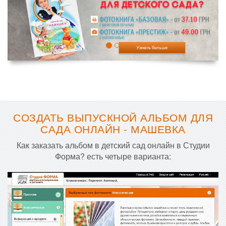
СОЗДАТЬ ВЫПУСКНОЙ АЛЬБОМ ДЛЯ
САДА ОНЛАЙН - МАШЕВКА
Как заказать альбом в детский сад онлайн в Студии
Форма? есть четыре варианта: