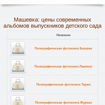
Машевка: цены современных
альбомов выпускников детского сада
Название
Полиграфическая фотокнига Базовая
Полиграфическая фотокнига Ламинат
Полиграфическая фотокнига Термо
Полиграфическая фотокнига Журнал