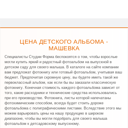
ЦЕНА ДЕТСКОГО АЛЬБОМА -
МАШЕВКА
Специалисты Студии Форма беспокоятся о том, чтобы взрослые
могли купить яркий и радостный фотоальбом на выпускной в
детском саду для своего малыша. В каталоге на сайте компании
вам предложат фотокнигу или готовый фотоальбом, учитывая ваш
бюджет. Предпочитая скромную цену, вы будете иметь такой же
первоклассный альбом, как если бы вы заказали классическую
фотокнигу. Конечная стоимость каждого фотоальбома зависит от
того, какие расходники и технические средства использовались
при его производстве. Фотокнига, листы которой напечатаны
фотохимическим способом, всегда будет стоить дороже
фотоальбома с полиграфическими листами. Вследствие этого мы
можем варьировать цены на нашу продукцию в широком
диапазоне, чтобы вы могли подобрать для своего малыша
фотоальбом к детсадовскому выпускному.