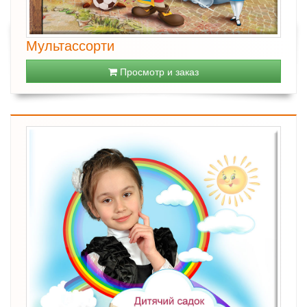
Мультассорти
Просмотр и заказ