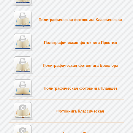
Полиграфическая фотокнига Классическая
Полиграфическая фотокнига Престиж
Полиграфическая фотокнига Брошюра
Полиграфическая фотокнига Планшет
Тве
Фотокнига Классическая