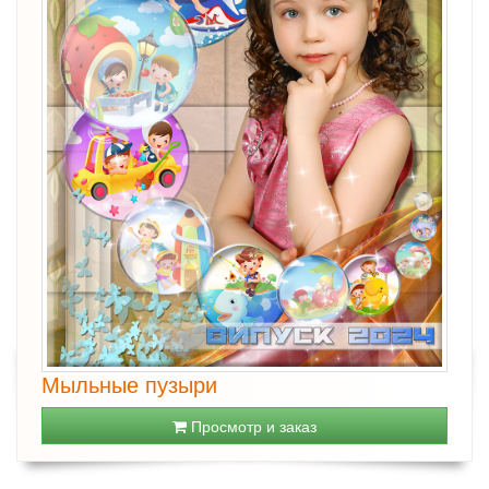
Мыльные пузыри
Просмотр и заказ