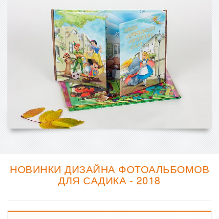
НОВИНКИ ДИЗАЙНА ФОТОАЛЬБОМОВ
ДЛЯ САДИКА - 2018