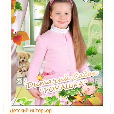
Детский интерьер