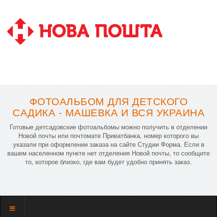
ФОТОАЛЬБОМ ДЛЯ ДЕТСКОГО
САДИКА - МАШЕВКА И ВСЯ УКРАИНА
Готовые детсадовские фотоальбомы можно получить в отделении
Новой почты или почтомате Приватбанка, номер которого вы
указали при оформлении заказа на сайте Студии Форма. Если в
вашем населенном пункте нет отделения Новой почты, то сообщите
то, которое близко, где вам будет удобно принять заказ.
Показать