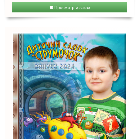
Просмотр и заказ