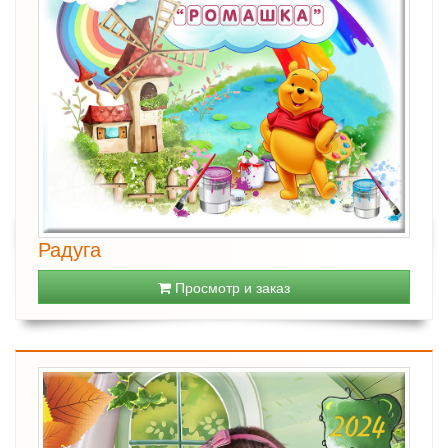
Радуга
Просмотр и заказ