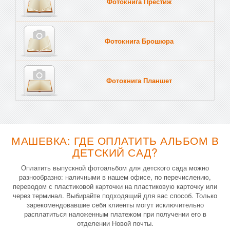
Фотокнига Престиж
Фотокнига Брошюра
Фотокнига Планшет
Тве
МАШЕВКА: ГДЕ ОПЛАТИТЬ АЛЬБОМ В
ДЕТСКИЙ САД?
Оплатить выпускной фотоальбом для детского сада можно
разнообразно: наличными в нашем офисе, по перечислению,
переводом с пластиковой карточки на пластиковую карточку или
через терминал. Выбирайте подходящий для вас способ. Только
зарекомендовавшие себя клиенты могут исключительно
расплатиться наложенным платежом при получении его в
отделении Новой почты.