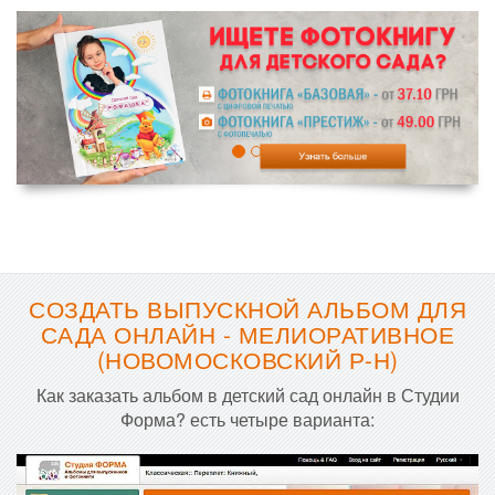
СОЗДАТЬ ВЫПУСКНОЙ АЛЬБОМ ДЛЯ
САДА ОНЛАЙН - МЕЛИОРАТИВНОЕ
(НОВОМОСКОВСКИЙ Р-Н)
Как заказать альбом в детский сад онлайн в Студии
Форма? есть четыре варианта: