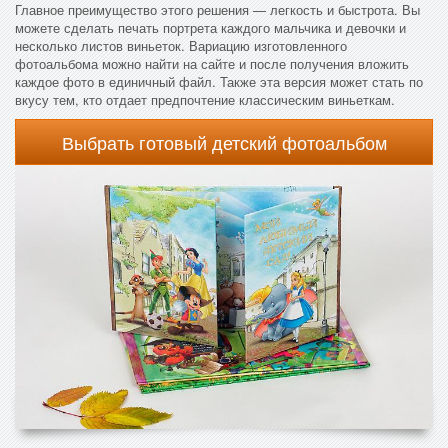
Главное преимущество этого решения — легкость и быстрота. Вы
можете сделать печать портрета каждого мальчика и девочки и
несколько листов виньеток. Вариацию изготовленного
фотоальбома можно найти на сайте и после получения вложить
каждое фото в единичный файл. Также эта версия может стать по
вкусу тем, кто отдает предпочтение классическим виньеткам.
Выбрать готовый детский фотоальбом