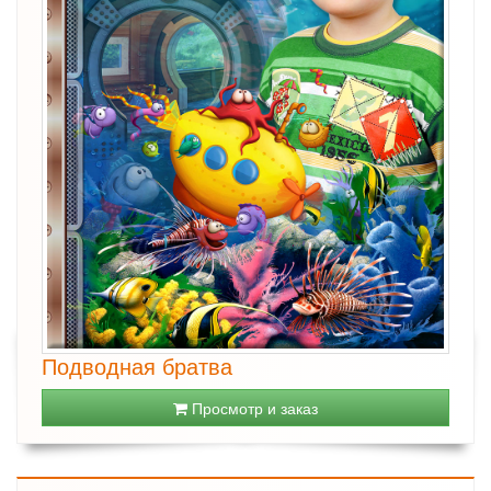
Подводная братва
Просмотр и заказ