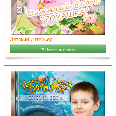
Детский интерьер
Просмотр и заказ