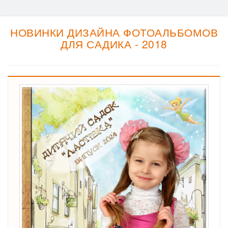
НОВИНКИ ДИЗАЙНА ФОТОАЛЬБОМОВ
ДЛЯ САДИКА - 2018