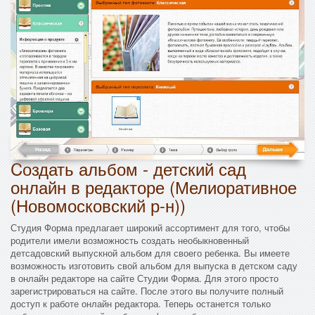
Cоздать альбом - детский сад
онлайн в редакторе (Мелиоративное
(Новомосковский р-н))
Студия Форма предлагает широкий ассортимент для того, чтобы
родители имели возможность создать необыкновенный
детсадовский выпускной альбом для своего ребенка. Вы имеете
возможность изготовить свой альбом для выпуска в детском саду
в онлайн редакторе на сайте Студии Форма. Для этого просто
зарегистрироваться на сайте. После этого вы получите полный
доступ к работе онлайн редактора. Теперь останется только