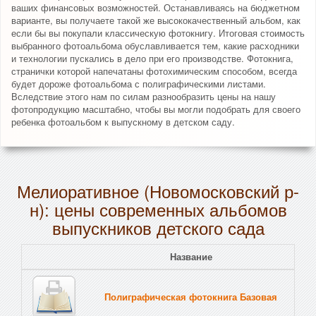
ваших финансовых возможностей. Останавливаясь на бюджетном
варианте, вы получаете такой же высококачественный альбом, как
если бы вы покупали классическую фотокнигу. Итоговая стоимость
выбранного фотоальбома обуславливается тем, какие расходники
и технологии пускались в дело при его производстве. Фотокнига,
странички которой напечатаны фотохимическим способом, всегда
будет дороже фотоальбома с полиграфическими листами.
Вследствие этого нам по силам разнообразить цены на нашу
фотопродукцию масштабно, чтобы вы могли подобрать для своего
ребенка фотоальбом к выпускному в детском саду.
Мелиоративное (Новомосковский р-
н): цены современных альбомов
выпускников детского сада
Название
Полиграфическая фотокнига Базовая