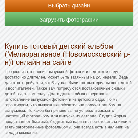
Выбрать дизайн
Загрузить фотографии
Купить готовый детский альбом
(Мелиоративное (Новомосковский р-
н)) онлайн на сайте
Процесс изготовления выпускной фотокниги в детском саду
достаточно длителен, может быть затяжным на 2-3 недели. Ведь
для этого требуется, чтобы у вас были фотоматериалы всех детей
и воспитателей. Также вам потребуются постановочные снимки
детей в детском саду. Долго длится обычно верстка и
изготовление выпускной фотокниги из детского сада. Но мы
гарантируем, что выпускники обязательно получат альбом на
выпускном. По какой бы причине вы не успевали заказать
настоящий фотоальбом для выпуска из детсада, Студия Форма
представляет быстрый, бюджетный вариант: приготовить снимки и
взять заготовленные фотоальбомы, они всегда есть в наличии на
складе компании.