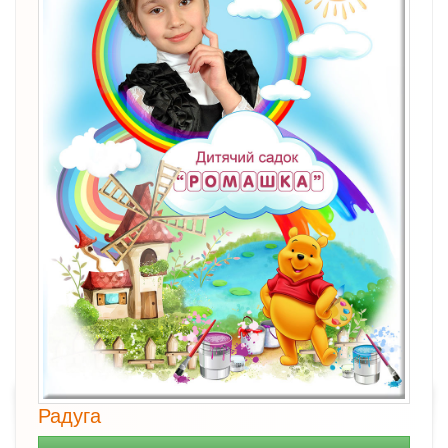
Радуга