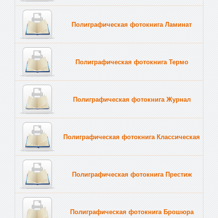
Полиграфическая фотокнига Ламинат
Полиграфическая фотокнига Термо
Полиграфическая фотокнига Журнал
Полиграфическая фотокнига Классическая
Полиграфическая фотокнига Престиж
Полиграфическая фотокнига Брошюра