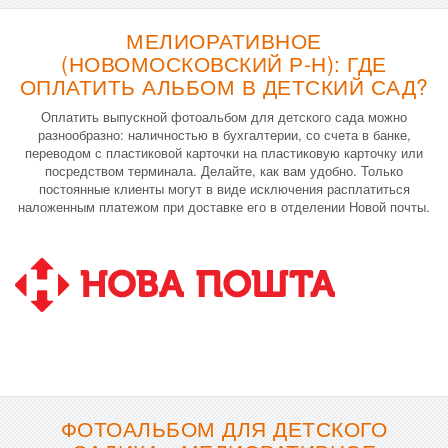
МЕЛИОРАТИВНОЕ
(НОВОМОСКОВСКИЙ Р-Н): ГДЕ
ОПЛАТИТЬ АЛЬБОМ В ДЕТСКИЙ САД?
Оплатить выпускной фотоальбом для детского сада можно
разнообразно: наличностью в бухгалтерии, со счета в банке,
переводом с пластиковой карточки на пластиковую карточку или
посредством терминала. Делайте, как вам удобно. Только
постоянные клиенты могут в виде исключения расплатиться
наложенным платежом при доставке его в отделении Новой почты.
ФОТОАЛЬБОМ ДЛЯ ДЕТСКОГО