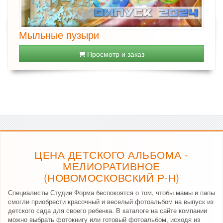
Мыльные пузыри
Просмотр и заказ
ЦЕНА ДЕТСКОГО АЛЬБОМА -
МЕЛИОРАТИВНОЕ
(НОВОМОСКОВСКИЙ Р-Н)
Специалисты Студии Форма беспокоятся о том, чтобы мамы и папы
смогли приобрести красочный и веселый фотоальбом на выпуск из
детского сада для своего ребенка. В каталоге на сайте компании
можно выбрать фотокнигу или готовый фотоальбом, исходя из