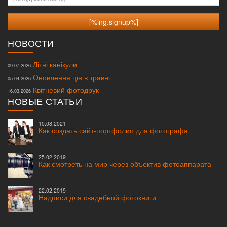
НОВОСТИ
Літні канікули
09.07.2026
Оновлення цін в травні
05.04.2026
Квітневий фотодрук
16.03.2026
НОВЫЕ СТАТЬИ
10.08.2021
Как создать сайт-портфолио для фотографа
25.02.2019
Как смотреть на мир через объектив фотоаппарата
22.02.2019
Надписи для свадебной фотокниги