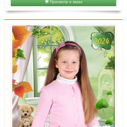
Просмотр и заказ