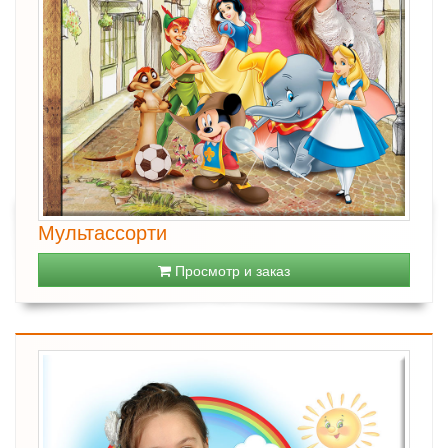
Мультассорти
Просмотр и заказ