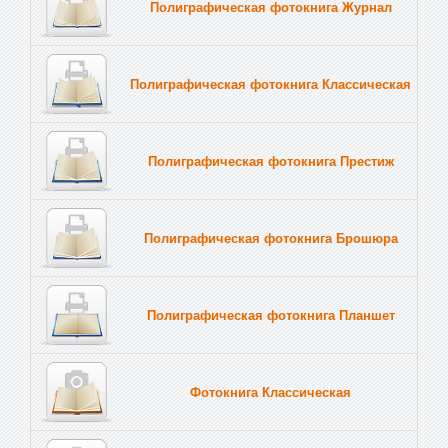
Полиграфическая фотокнига Журнал
Полиграфическая фотокнига Классическая
Полиграфическая фотокнига Престиж
Полиграфическая фотокнига Брошюра
Полиграфическая фотокнига Планшет
Тве
Фотокнига Классическая