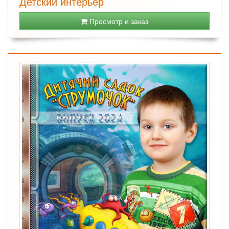
Детский интерьер
Просмотр и заказ