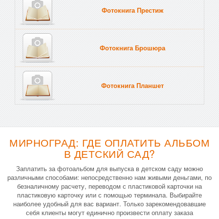
Фотокнига Престиж
Фотокнига Брошюра
Фотокнига Планшет
Тве
МИРНОГРАД: ГДЕ ОПЛАТИТЬ АЛЬБОМ
В ДЕТСКИЙ САД?
Заплатить за фотоальбом для выпуска в детском саду можно
различными способами: непосредственно нам живыми деньгами, по
безналичному расчету, переводом с пластиковой карточки на
пластиковую карточку или с помощью терминала. Выбирайте
наиболее удобный для вас вариант. Только зарекомендовавшие
себя клиенты могут единично произвести оплату заказа