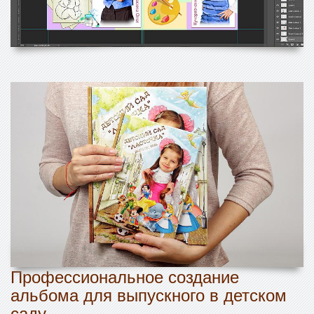
Профессиональное создание
альбома для выпускного в детском
саду