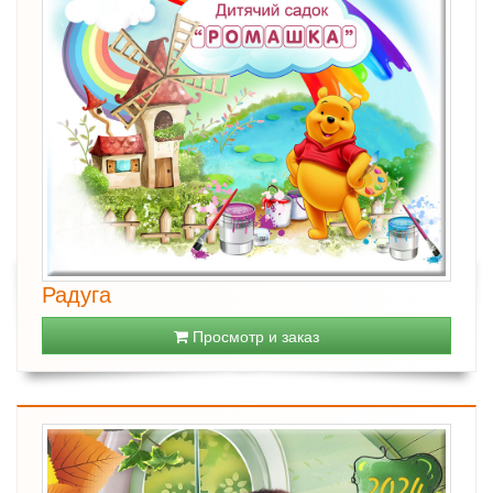
Радуга
Просмотр и заказ