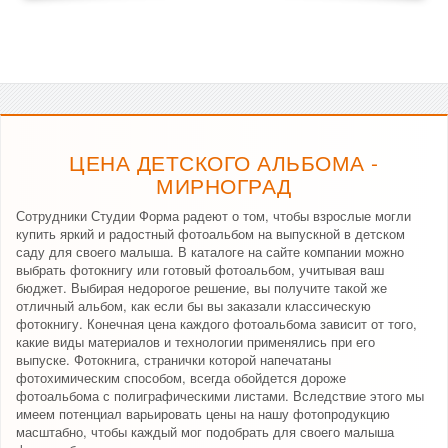
ЦЕНА ДЕТСКОГО АЛЬБОМА -
МИРНОГРАД
Сотрудники Студии Форма радеют о том, чтобы взрослые могли
купить яркий и радостный фотоальбом на выпускной в детском
саду для своего малыша. В каталоге на сайте компании можно
выбрать фотокнигу или готовый фотоальбом, учитывая ваш
бюджет. Выбирая недорогое решение, вы получите такой же
отличный альбом, как если бы вы заказали классическую
фотокнигу. Конечная цена каждого фотоальбома зависит от того,
какие виды материалов и технологии применялись при его
выпуске. Фотокнига, странички которой напечатаны
фотохимическим способом, всегда обойдется дороже
фотоальбома с полиграфическими листами. Вследствие этого мы
имеем потенциал варьировать цены на нашу фотопродукцию
масштабно, чтобы каждый мог подобрать для своего малыша