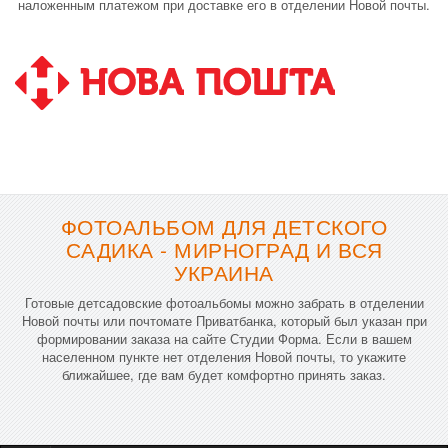
наложенным платежом при доставке его в отделении Новой почты.
ФОТОАЛЬБОМ ДЛЯ ДЕТСКОГО
САДИКА - МИРНОГРАД И ВСЯ
УКРАИНА
Готовые детсадовские фотоальбомы можно забрать в отделении
Новой почты или почтомате Приватбанка, который был указан при
формировании заказа на сайте Студии Форма. Если в вашем
населенном пункте нет отделения Новой почты, то укажите
ближайшее, где вам будет комфортно принять заказ.