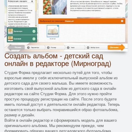
Cоздать альбом - детский сад
онлайн в редакторе (Мирноград)
Студия Форма предлагает несколько путей для того, чтобы
взрослые имели у себя исключительный выпускной альбом из
детского сада для своего малыша. Вы имеете возможность
изготовить свой выпускной альбом из детского сада в онлайн
редакторе на сайте Студии Форма. Для этого нужно пройти
простую процедуру регистрации на сайте. После этого будете
иметь полный доступ к деятельности онлайн редактора. Теперь
останется только выбрать понравившийся образ фотоальбома,
размер и дизайн.
Войти в онлайн редактор и сформировать модель для вашего
оригинального альбома. Мы рекомендуем прежде, чем
формировать образец вашего детсадовского фотоальбома,