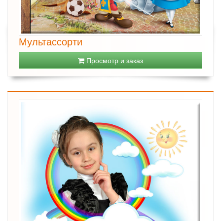
Мультассорти
Просмотр и заказ