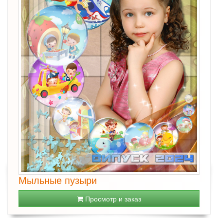
Мыльные пузыри
Просмотр и заказ