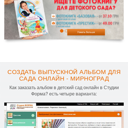
СОЗДАТЬ ВЫПУСКНОЙ АЛЬБОМ ДЛЯ
САДА ОНЛАЙН - МИРНОГРАД
Как заказать альбом в детский сад онлайн в Студии
Форма? есть четыре варианта: