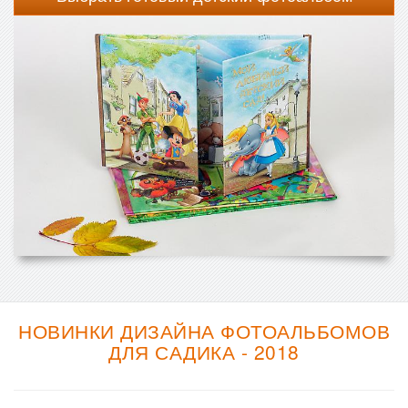
НОВИНКИ ДИЗАЙНА ФОТОАЛЬБОМОВ
ДЛЯ САДИКА - 2018