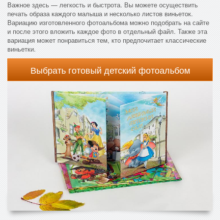
Важное здесь — легкость и быстрота. Вы можете осуществить
печать образа каждого малыша и несколько листов виньеток.
Вариацию изготовленного фотоальбома можно подобрать на сайте
и после этого вложить каждое фото в отдельный файл. Также эта
вариация может понравиться тем, кто предпочитает классические
виньетки.
Выбрать готовый детский фотоальбом