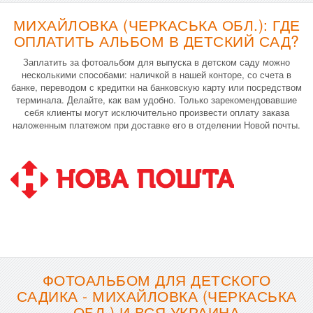
МИХАЙЛОВКА (ЧЕРКАСЬКА ОБЛ.): ГДЕ
ОПЛАТИТЬ АЛЬБОМ В ДЕТСКИЙ САД?
Заплатить за фотоальбом для выпуска в детском саду можно
несколькими способами: наличкой в нашей конторе, со счета в
банке, переводом с кредитки на банковскую карту или посредством
терминала. Делайте, как вам удобно. Только зарекомендовавшие
себя клиенты могут исключительно произвести оплату заказа
наложенным платежом при доставке его в отделении Новой почты.
ФОТОАЛЬБОМ ДЛЯ ДЕТСКОГО
САДИКА - МИХАЙЛОВКА (ЧЕРКАСЬКА
ОБЛ.) И ВСЯ УКРАИНА