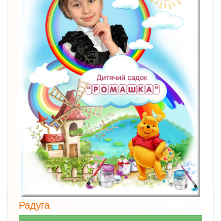
Радуга