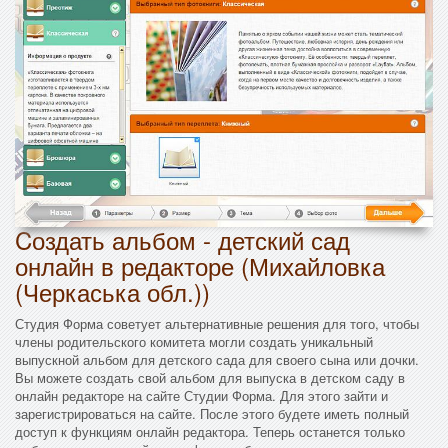
Cоздать альбом - детский сад
онлайн в редакторе (Михайловка
(Черкаська обл.))
Студия Форма советует альтернативные решения для того, чтобы
члены родительского комитета могли создать уникальный
выпускной альбом для детского сада для своего сына или дочки.
Вы можете создать свой альбом для выпуска в детском саду в
онлайн редакторе на сайте Студии Форма. Для этого зайти и
зарегистрироваться на сайте. После этого будете иметь полный
доступ к функциям онлайн редактора. Теперь останется только