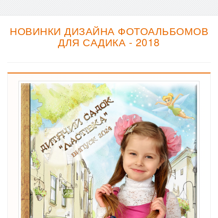
НОВИНКИ ДИЗАЙНА ФОТОАЛЬБОМОВ
ДЛЯ САДИКА - 2018