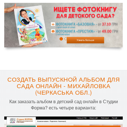
СОЗДАТЬ ВЫПУСКНОЙ АЛЬБОМ ДЛЯ
САДА ОНЛАЙН - МИХАЙЛОВКА
(ЧЕРКАСЬКА ОБЛ.)
Как заказать альбом в детский сад онлайн в Студии
Форма? есть четыре варианта: