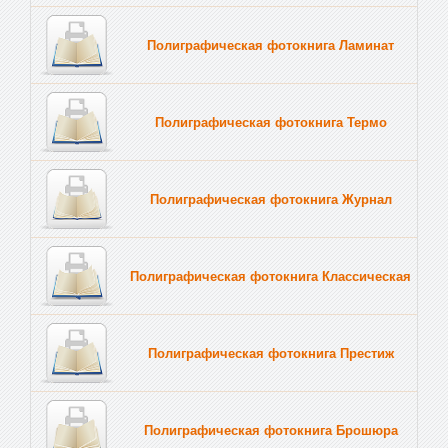
Полиграфическая фотокнига Ламинат
Полиграфическая фотокнига Термо
Полиграфическая фотокнига Журнал
Полиграфическая фотокнига Классическая
Полиграфическая фотокнига Престиж
Полиграфическая фотокнига Брошюра