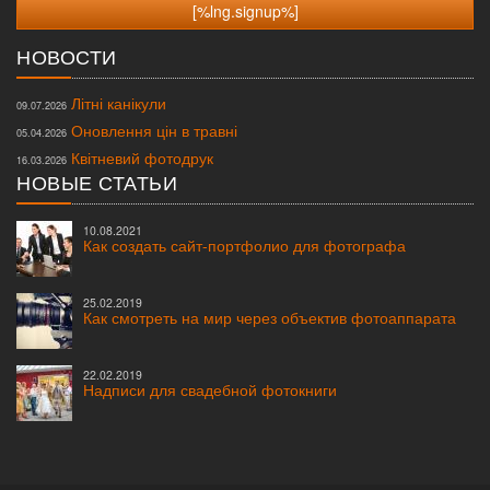
НОВОСТИ
Літні канікули
09.07.2026
Оновлення цін в травні
05.04.2026
Квітневий фотодрук
16.03.2026
НОВЫЕ СТАТЬИ
10.08.2021
Как создать сайт-портфолио для фотографа
25.02.2019
Как смотреть на мир через объектив фотоаппарата
22.02.2019
Надписи для свадебной фотокниги