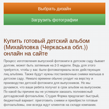
Выбрать дизайн
Загрузить фотографии
Купить готовый детский альбом
(Михайловка (Черкаська обл.))
онлайн на сайте
Процесс изготовления выпускной фотокниги в детском саду бывает
долгим, может быть затяжным на 2-3 недели. Ведь для этого
требуется, чтобы у вас были фотоматериалы всех действующих
лиц альбома. Также будут нужны постановочные снимки малыша в
детском саду. Немало времени обычно уходит на верстку и
производство детской фотокниги для выпускников. Но мы
ручаемся, что ваши ребята получат в срок альбом на выпускном.
По какой бы причине вы не успевали заказать полновесный
детсадовский фотоальбом, Студия Форма предлагает быстрый,
бюджетный вариант: приготовить снимки и приобрести готовые
фотоальбомы, они всегда ждут клиентов на складе компании.