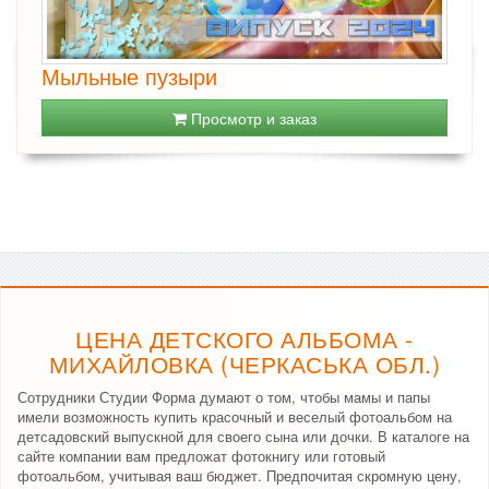
Мыльные пузыри
Просмотр и заказ
ЦЕНА ДЕТСКОГО АЛЬБОМА -
МИХАЙЛОВКА (ЧЕРКАСЬКА ОБЛ.)
Сотрудники Студии Форма думают о том, чтобы мамы и папы
имели возможность купить красочный и веселый фотоальбом на
детсадовский выпускной для своего сына или дочки. В каталоге на
сайте компании вам предложат фотокнигу или готовый
фотоальбом, учитывая ваш бюджет. Предпочитая скромную цену,