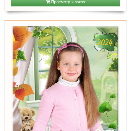
Просмотр и заказ