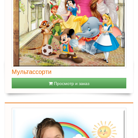
Мультассорти
Просмотр и заказ