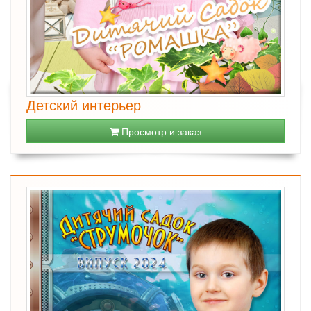
Детский интерьер
Просмотр и заказ