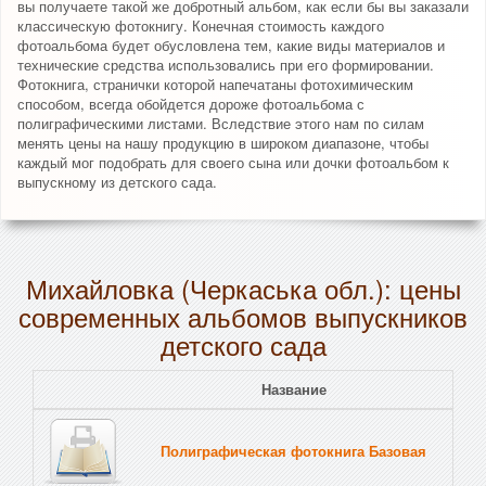
вы получаете такой же добротный альбом, как если бы вы заказали
классическую фотокнигу. Конечная стоимость каждого
фотоальбома будет обусловлена тем, какие виды материалов и
технические средства использовались при его формировании.
Фотокнига, странички которой напечатаны фотохимическим
способом, всегда обойдется дороже фотоальбома с
полиграфическими листами. Вследствие этого нам по силам
менять цены на нашу продукцию в широком диапазоне, чтобы
каждый мог подобрать для своего сына или дочки фотоальбом к
выпускному из детского сада.
Михайловка (Черкаська обл.): цены
современных альбомов выпускников
детского сада
Название
Полиграфическая фотокнига Базовая