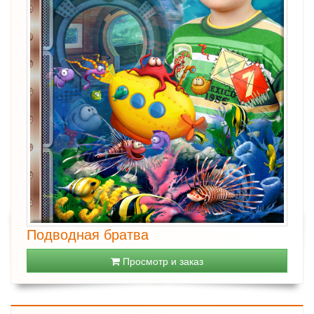
Подводная братва
Просмотр и заказ