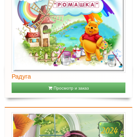
Радуга
Просмотр и заказ