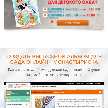
СОЗДАТЬ ВЫПУСКНОЙ АЛЬБОМ ДЛЯ
САДА ОНЛАЙН - МОНАСТЫРИСКА
Как заказать альбом в детский сад онлайн в Студии
Форма? есть четыре варианта: