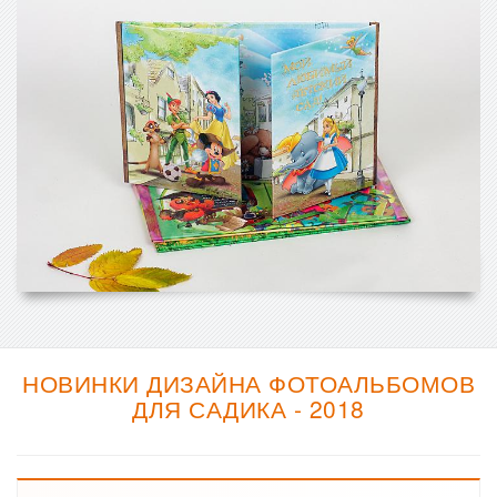
НОВИНКИ ДИЗАЙНА ФОТОАЛЬБОМОВ
ДЛЯ САДИКА - 2018