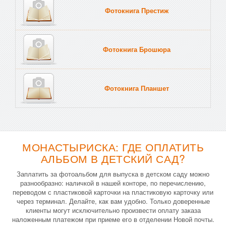
Фотокнига Престиж
Фотокнига Брошюра
Фотокнига Планшет
Тве
МОНАСТЫРИСКА: ГДЕ ОПЛАТИТЬ
АЛЬБОМ В ДЕТСКИЙ САД?
Заплатить за фотоальбом для выпуска в детском саду можно
разнообразно: наличкой в нашей конторе, по перечислению,
переводом с пластиковой карточки на пластиковую карточку или
через терминал. Делайте, как вам удобно. Только доверенные
клиенты могут исключительно произвести оплату заказа
наложенным платежом при приеме его в отделении Новой почты.