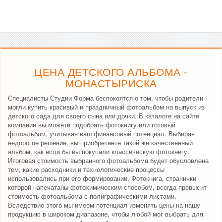
ЦЕНА ДЕТСКОГО АЛЬБОМА -
МОНАСТЫРИСКА
Специалисты Студии Форма беспокоятся о том, чтобы родители
могли купить красивый и праздничный фотоальбом на выпуск из
детского сада для своего сына или дочки. В каталоге на сайте
компании вы можете подобрать фотокнигу или готовый
фотоальбом, учитывая ваш финансовый потенциал. Выбирая
недорогое решение, вы приобретаете такой же качественный
альбом, как если бы вы покупали классическую фотокнигу.
Итоговая стоимость выбранного фотоальбома будет обусловлена
тем, какие расходники и технологические процессы
использовались при его формировании. Фотокнига, странички
которой напечатаны фотохимическим способом, всегда превысит
стоимость фотоальбома с полиграфическими листами.
Вследствие этого мы имеем потенциал изменять цены на нашу
продукцию в широком диапазоне, чтобы любой мог выбрать для