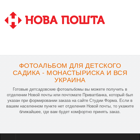
ФОТОАЛЬБОМ ДЛЯ ДЕТСКОГО
САДИКА - МОНАСТЫРИСКА И ВСЯ
УКРАИНА
Готовые детсадовские фотоальбомы вы можете получить в
отделении Новой почты или почтомате Приватбанка, который был
указан при формировании заказа на сайте Студии Форма. Если в
вашем населенном пункте нет отделения Новой почты, то укажите
ближайшее, где вам будет комфортно принять заказ.