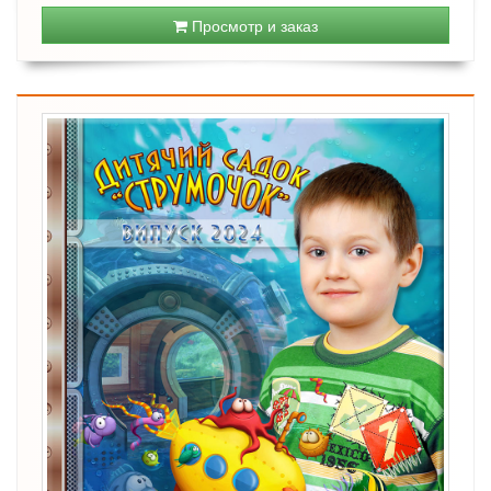
Просмотр и заказ