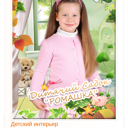
Детский интерьер