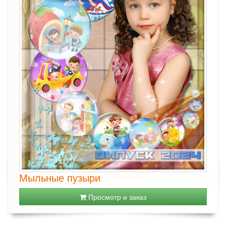
Мыльные пузыри
Просмотр и заказ