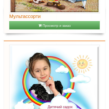
Мультассорти
Просмотр и заказ