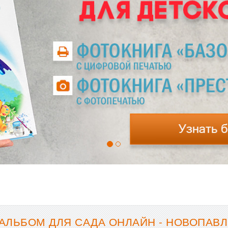
АЛЬБОМ ДЛЯ САДА ОНЛАЙН - НОВОПАВЛ