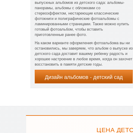
выпускных альбомов из детского сада: альбомы-
панорамы, альбомы с обложками со
стереоэффектом, нестареющие классические
фотокниги и полиграфические фотоальбомы с
ламинированными страницами. Также можно купить
готовый фотоальбом, чтобы вставить
приготовленные ранее фото.
На каком варианте оформления фотоальбома вы ни
остановились, мы заверяем, что альбом о выпуске из
детского сада доставит вашему ребенку радость и
хорошее настроение в любое время, когда он захочет
восстановить в памяти детские годы.
Дизайн альбомов - детский сад
ЦЕНА ДЕТС