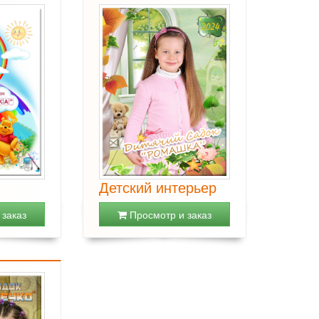
Детский интерьер
заказ
Просмотр и заказ