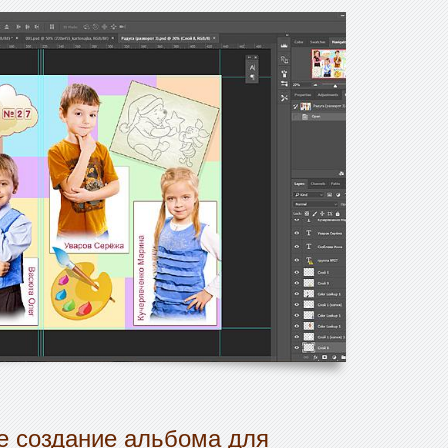
 создание альбома для