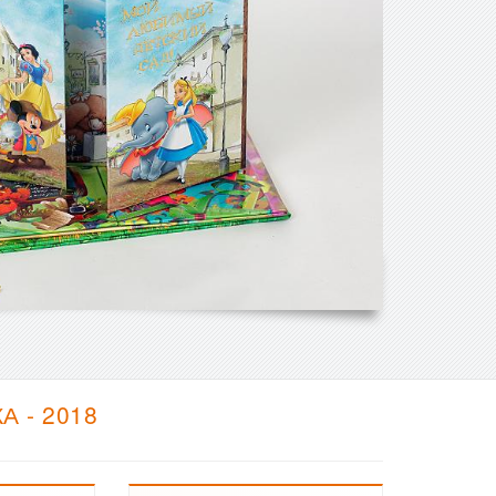
 - 2018