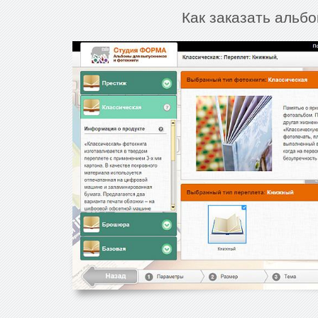
Как заказать альбо