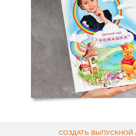
СОЗДАТЬ ВЫПУСКНОЙ 