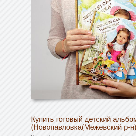
Купить готовый детский альбо
(Новопавловка(Межевский р-н)