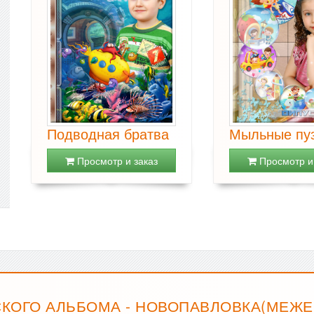
Подводная братва
Мыльные пу
Просмотр и заказ
Просмотр и 
КОГО АЛЬБОМА - НОВОПАВЛОВКА(МЕЖЕ