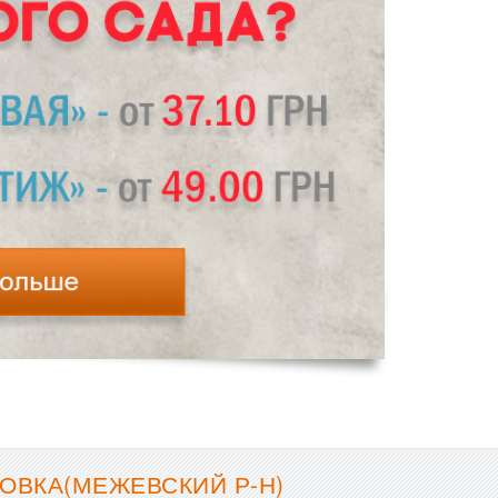
ОВКА(МЕЖЕВСКИЙ Р-Н)