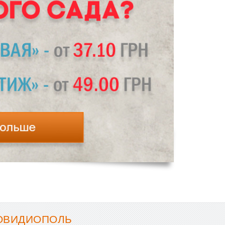
 ОВИДИОПОЛЬ