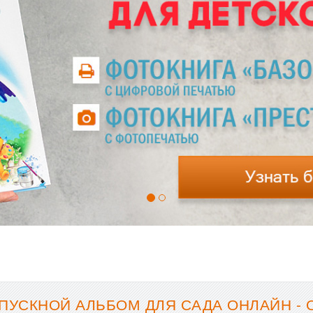
ПУСКНОЙ АЛЬБОМ ДЛЯ САДА ОНЛАЙН -