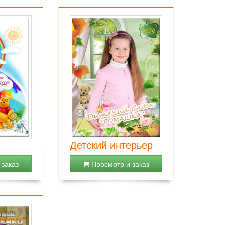
Детский интерьер
заказ
Просмотр и заказ