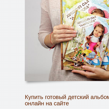
Купить готовый детский альбо
онлайн на сайте