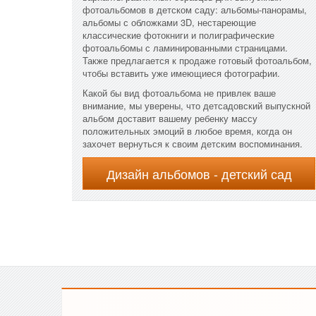
фотоальбомов в детском саду: альбомы-панорамы,
альбомы с обложками 3D, нестареющие
классические фотокниги и полиграфические
фотоальбомы с ламинированными страницами.
Также предлагается к продаже готовый фотоальбом,
чтобы вставить уже имеющиеся фотографии.
Какой бы вид фотоальбома не привлек ваше
внимание, мы уверены, что детсадовский выпускной
альбом доставит вашему ребенку массу
положительных эмоций в любое время, когда он
захочет вернуться к своим детским воспоминания.
Дизайн альбомов - детский сад