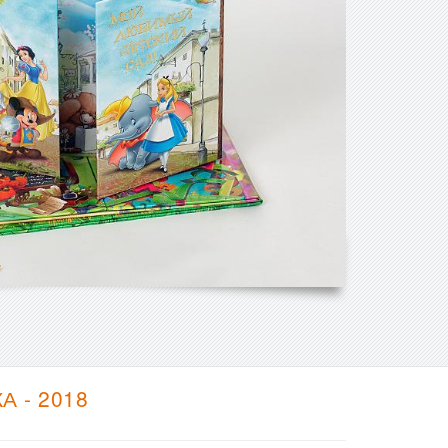
 - 2018