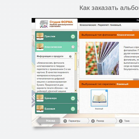
Как заказать альбо