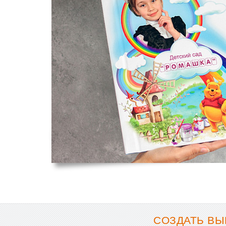
СОЗДАТЬ ВЫ