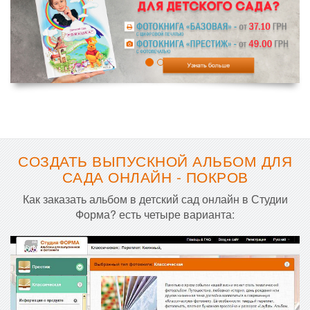
СОЗДАТЬ ВЫПУСКНОЙ АЛЬБОМ ДЛЯ
САДА ОНЛАЙН - ПОКРОВ
Как заказать альбом в детский сад онлайн в Студии
Форма? есть четыре варианта: