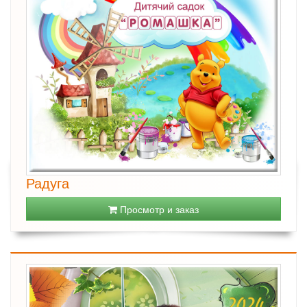
Радуга
Просмотр и заказ