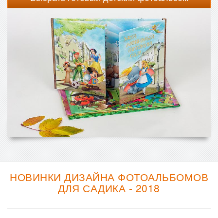
НОВИНКИ ДИЗАЙНА ФОТОАЛЬБОМОВ
ДЛЯ САДИКА - 2018