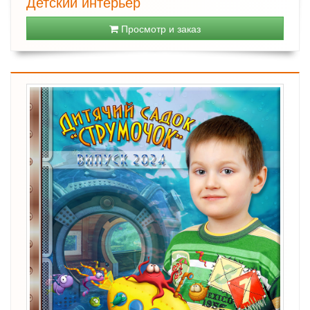
Детский интерьер
Просмотр и заказ