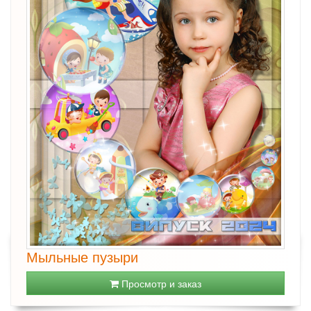
Мыльные пузыри
Просмотр и заказ