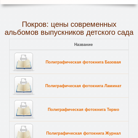
Покров: цены современных
альбомов выпускников детского сада
Название
Полиграфическая фотокнига Базовая
Полиграфическая фотокнига Ламинат
Полиграфическая фотокнига Термо
Полиграфическая фотокнига Журнал