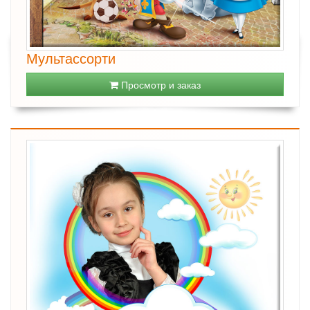
Мультассорти
Просмотр и заказ