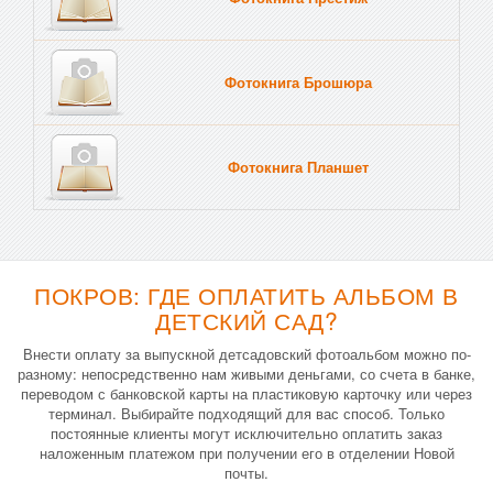
Фотокнига Брошюра
Фотокнига Планшет
Тве
ПОКРОВ: ГДЕ ОПЛАТИТЬ АЛЬБОМ В
ДЕТСКИЙ САД?
Внести оплату за выпускной детсадовский фотоальбом можно по-
разному: непосредственно нам живыми деньгами, со счета в банке,
переводом с банковской карты на пластиковую карточку или через
терминал. Выбирайте подходящий для вас способ. Только
постоянные клиенты могут исключительно оплатить заказ
наложенным платежом при получении его в отделении Новой
почты.