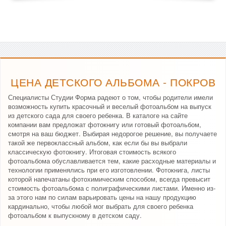
ЦЕНА ДЕТСКОГО АЛЬБОМА - ПОКРОВ
Специалисты Студии Форма радеют о том, чтобы родители имели
возможность купить красочный и веселый фотоальбом на выпуск
из детского сада для своего ребенка. В каталоге на сайте
компании вам предложат фотокнигу или готовый фотоальбом,
смотря на ваш бюджет. Выбирая недорогое решение, вы получаете
такой же первоклассный альбом, как если бы вы выбрали
классическую фотокнигу. Итоговая стоимость всякого
фотоальбома обуславливается тем, какие расходные материалы и
технологии применялись при его изготовлении. Фотокнига, листы
которой напечатаны фотохимическим способом, всегда превысит
стоимость фотоальбома с полиграфическими листами. Именно из-
за этого нам по силам варьировать цены на нашу продукцию
кардинально, чтобы любой мог выбрать для своего ребенка
фотоальбом к выпускному в детском саду.