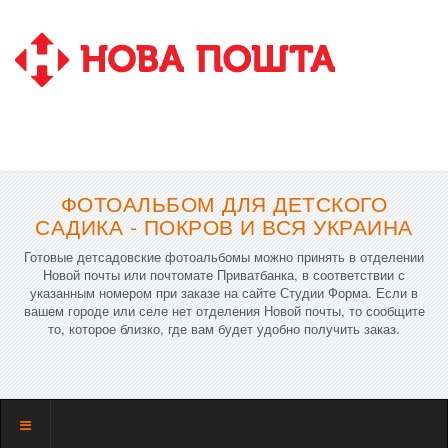
ФОТОАЛЬБОМ ДЛЯ ДЕТСКОГО
САДИКА - ПОКРОВ И ВСЯ УКРАИНА
Готовые детсадовские фотоальбомы можно принять в отделении
Новой почты или почтомате Приватбанка, в соответствии с
указанным номером при заказе на сайте Студии Форма. Если в
вашем городе или селе нет отделения Новой почты, то сообщите
то, которое близко, где вам будет удобно получить заказ.
Показать