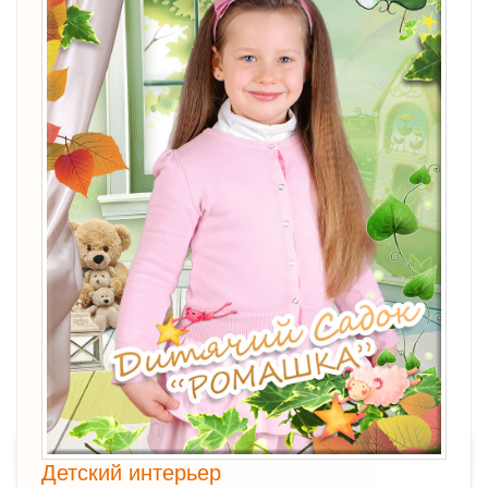
Детский интерьер