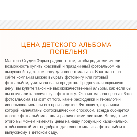
ЦЕНА ДЕТСКОГО АЛЬБОМА -
ПОПЕЛЬНЯ
Мастера Студии Форма радеют о том, чтобы родители имели
возможность купить красивый и праздничный фотоальбом на
выпускной в детском саду для своего малыша. В каталоге на
сайте компании можно выбрать фотокнигу или готовый
фотоальбом, учитывая ваши средства. Предпочитая скромную
цену, вы купите такой же высококачественный альбом, как если бы
вы покупали классическую фотокнигу. Окончательная цена любого
фотоальбома зависит от того, какие расходники и технологии
использовались при его производстве. Фотокнига, странички
которой напечатаны фотохимическим способом, всегда обойдется
дороже фотоальбома с полиграфическими листами. Вследствие
этого мы можем изменять цены на нашу продукцию кардинально,
чтобы каждый мог подобрать для своего малыша фотоальбом к
выпускному в детском саду.