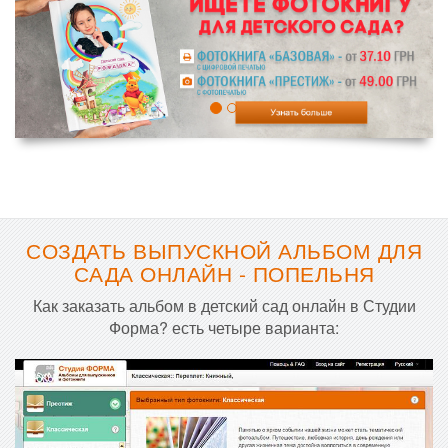
СОЗДАТЬ ВЫПУСКНОЙ АЛЬБОМ ДЛЯ
САДА ОНЛАЙН - ПОПЕЛЬНЯ
Как заказать альбом в детский сад онлайн в Студии
Форма? есть четыре варианта: