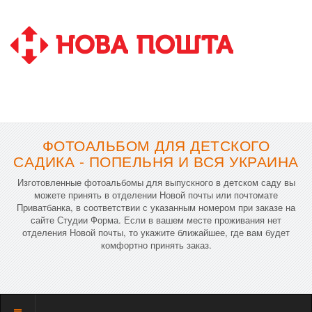
ФОТОАЛЬБОМ ДЛЯ ДЕТСКОГО
САДИКА - ПОПЕЛЬНЯ И ВСЯ УКРАИНА
Изготовленные фотоальбомы для выпускного в детском саду вы
можете принять в отделении Новой почты или почтомате
Приватбанка, в соответствии с указанным номером при заказе на
сайте Студии Форма. Если в вашем месте проживания нет
отделения Новой почты, то укажите ближайшее, где вам будет
комфортно принять заказ.
Показать