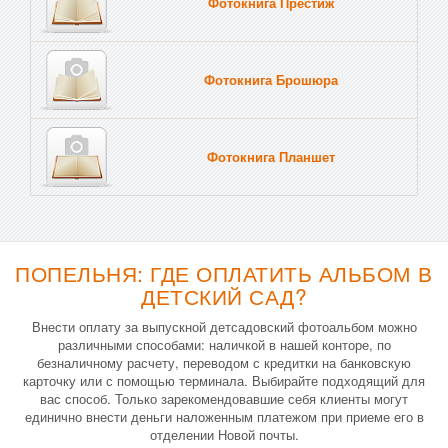
Фотокнига Престиж
Фотокнига Брошюра
Фотокнига Планшет
Тве
ПОПЕЛЬНЯ: ГДЕ ОПЛАТИТЬ АЛЬБОМ В
ДЕТСКИЙ САД?
Внести оплату за выпускной детсадовский фотоальбом можно
различными способами: наличкой в нашей конторе, по
безналичному расчету, переводом с кредитки на банковскую
карточку или с помощью терминала. Выбирайте подходящий для
вас способ. Только зарекомендовавшие себя клиенты могут
единично внести деньги наложенным платежом при приеме его в
отделении Новой почты.