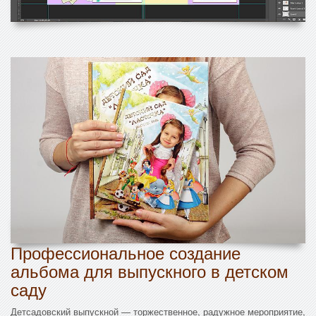
Профессиональное создание
альбома для выпускного в детском
саду
Детсадовский выпускной — торжественное, радужное мероприятие,