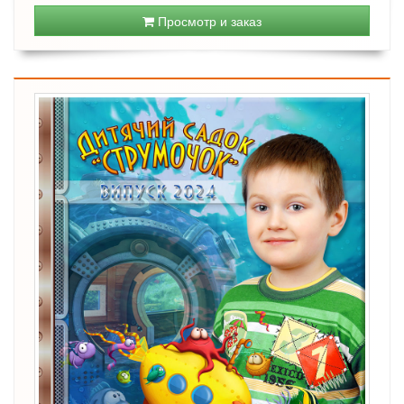
Просмотр и заказ