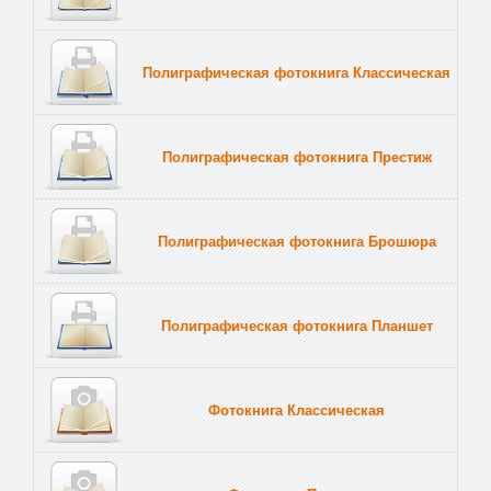
Полиграфическая фотокнига Классическая
Полиграфическая фотокнига Престиж
Полиграфическая фотокнига Брошюра
Полиграфическая фотокнига Планшет
Тве
Фотокнига Классическая