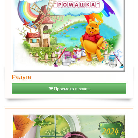
Радуга
Просмотр и заказ