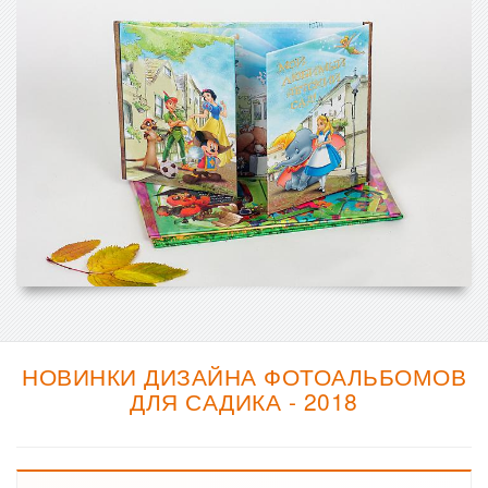
НОВИНКИ ДИЗАЙНА ФОТОАЛЬБОМОВ
ДЛЯ САДИКА - 2018