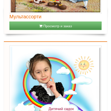
Мультассорти
Просмотр и заказ