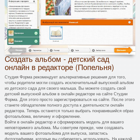
Cоздать альбом - детский сад
онлайн в редакторе (Попельня)
Студия Форма рекомендует альтернативные решения для того,
чтобы родители могли создать исключительный выпускной альбом
из детского сада для своего малыша. Вы можете создать свой
детский выпускной альбом в онлайн редакторе на сайте Студии
Форма. Для этого просто зарегистрироваться на сайте. После этого
станете обладателем полного доступа к деятельности онлайн
редактора. Теперь останется только выбрать понравившийся образ
фотоальбома, величину и оформление.
Войти в онлайн редактор и сформировать модель для вашего
неповторимого альбома. Мы советуем прежде, чем создавать
модель вашего фотоальбома для выпуска, запастись
фотографиями, которые вы собираетесь использовать. На каждой