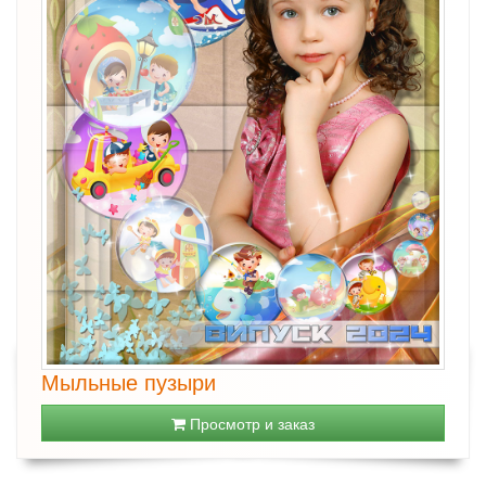
Мыльные пузыри
Просмотр и заказ