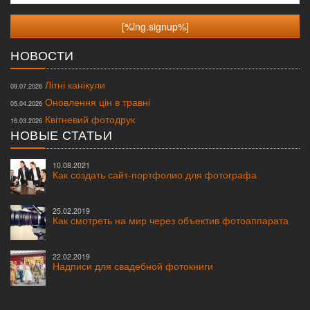
НОВОСТИ
Літні канікули
09.07.2026
Оновлення цін в травні
05.04.2026
Квітневий фотодрук
16.03.2026
НОВЫЕ СТАТЬИ
10.08.2021
Как создать сайт-портфолио для фотографа
25.02.2019
Как смотреть на мир через объектив фотоаппарата
22.02.2019
Надписи для свадебной фотокниги