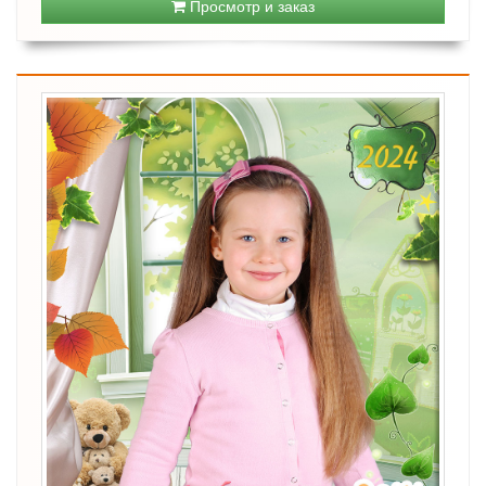
Просмотр и заказ