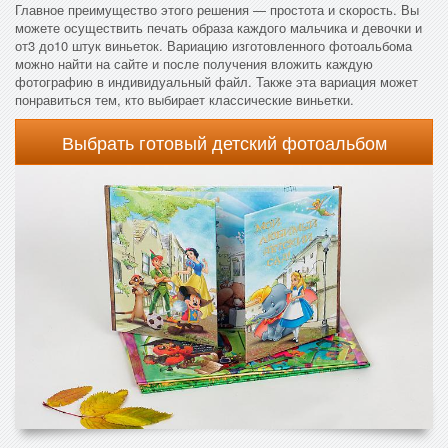
Главное преимущество этого решения — простота и скорость. Вы
можете осуществить печать образа каждого мальчика и девочки и
от3 до10 штук виньеток. Вариацию изготовленного фотоальбома
можно найти на сайте и после получения вложить каждую
фотографию в индивидуальный файл. Также эта вариация может
понравиться тем, кто выбирает классические виньетки.
Выбрать готовый детский фотоальбом