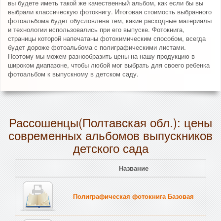
вы будете иметь такой же качественный альбом, как если бы вы
выбрали классическую фотокнигу. Итоговая стоимость выбранного
фотоальбома будет обусловлена тем, какие расходные материалы
и технологии использовались при его выпуске. Фотокнига,
страницы которой напечатаны фотохимическим способом, всегда
будет дороже фотоальбома с полиграфическими листами.
Поэтому мы можем разнообразить цены на нашу продукцию в
широком диапазоне, чтобы любой мог выбрать для своего ребенка
фотоальбом к выпускному в детском саду.
Рассошенцы(Полтавская обл.): цены
современных альбомов выпускников
детского сада
Название
Полиграфическая фотокнига Базовая