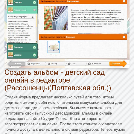
Cоздать альбом - детский сад
онлайн в редакторе
(Рассошенцы(Полтавская обл.))
Студия Форма предлагает несколько путей для того, чтобы
родители имели у себя исключительный выпускной альбом для
детского сада для своего ребенка. Вы имеете возможность
изготовить свой выпускной детсадовский альбом в онлайн
редакторе на сайте Студии Форма. Для этого просто
зарегистрироваться на сайте. После этого станете обладателем
полного доступа к деятельности онлайн редактора. Теперь нужно