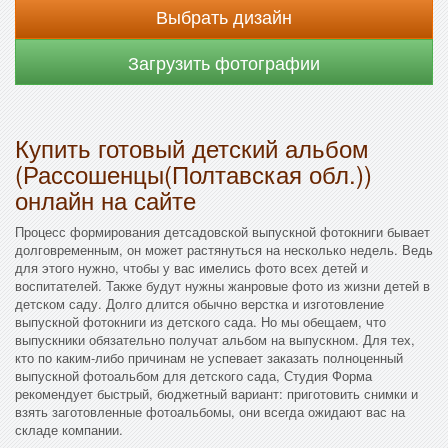
Выбрать дизайн
Загрузить фотографии
Купить готовый детский альбом
(Рассошенцы(Полтавская обл.))
онлайн на сайте
Процесс формирования детсадовской выпускной фотокниги бывает
долговременным, он может растянуться на несколько недель. Ведь
для этого нужно, чтобы у вас имелись фото всех детей и
воспитателей. Также будут нужны жанровые фото из жизни детей в
детском саду. Долго длится обычно верстка и изготовление
выпускной фотокниги из детского сада. Но мы обещаем, что
выпускники обязательно получат альбом на выпускном. Для тех,
кто по каким-либо причинам не успевает заказать полноценный
выпускной фотоальбом для детского сада, Студия Форма
рекомендует быстрый, бюджетный вариант: приготовить снимки и
взять заготовленные фотоальбомы, они всегда ожидают вас на
складе компании.