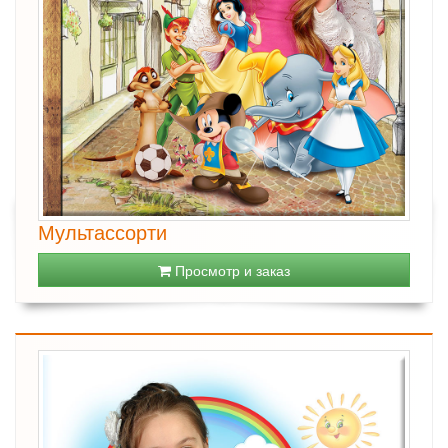
Мультассорти
Просмотр и заказ