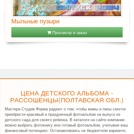
Мыльные пузыри
Просмотр и заказ
ЦЕНА ДЕТСКОГО АЛЬБОМА -
РАССОШЕНЦЫ(ПОЛТАВСКАЯ ОБЛ.)
Мастера Студии Форма радеют о том, чтобы мамы и папы смогли
приобрести красивый и праздничный фотоальбом на выпуск из
детского сада для своего ребенка. В каталоге на сайте компании
можно выбрать фотокнигу или готовый фотоальбом, учитывая ваш
финансовый потенциал. Останавливаясь на бюджетном варианте,