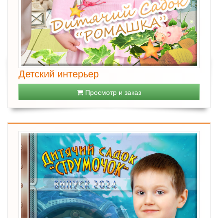
Детский интерьер
Просмотр и заказ