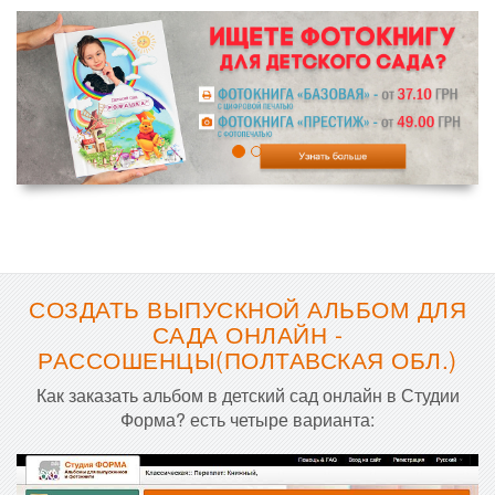
СОЗДАТЬ ВЫПУСКНОЙ АЛЬБОМ ДЛЯ
САДА ОНЛАЙН -
РАССОШЕНЦЫ(ПОЛТАВСКАЯ ОБЛ.)
Как заказать альбом в детский сад онлайн в Студии
Форма? есть четыре варианта: