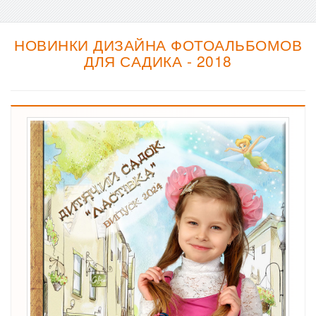
НОВИНКИ ДИЗАЙНА ФОТОАЛЬБОМОВ
ДЛЯ САДИКА - 2018