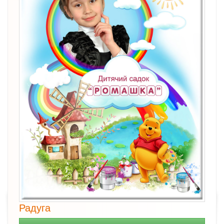
Радуга