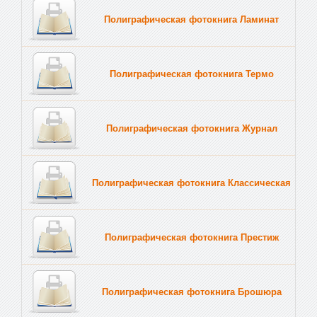
Полиграфическая фотокнига Ламинат
Полиграфическая фотокнига Термо
Полиграфическая фотокнига Журнал
Полиграфическая фотокнига Классическая
Полиграфическая фотокнига Престиж
Полиграфическая фотокнига Брошюра