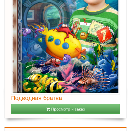
Подводная братва
Просмотр и заказ