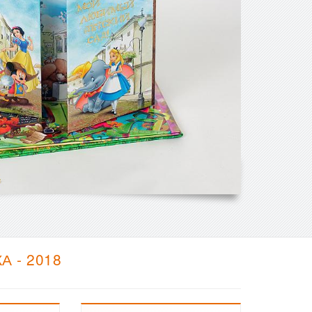
 - 2018