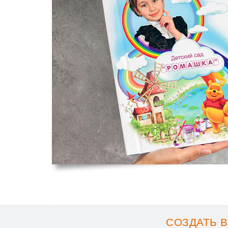
СОЗДАТЬ 