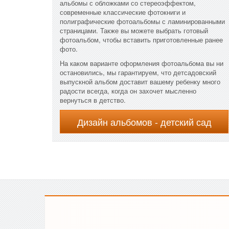
альбомы с обложками со стереоэффектом,
современные классические фотокниги и
полиграфические фотоальбомы с ламинированными
страницами. Также вы можете выбрать готовый
фотоальбом, чтобы вставить приготовленные ранее
фото.
На каком варианте оформления фотоальбома вы ни
остановились, мы гарантируем, что детсадовский
выпускной альбом доставит вашему ребенку много
радости всегда, когда он захочет мысленно
вернуться в детство.
Дизайн альбомов - детский сад