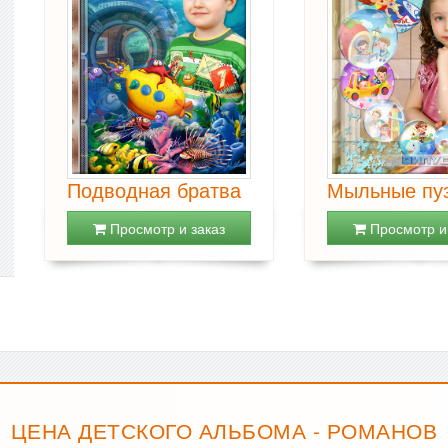
Подводная братва
Мыльные пу
Просмотр и заказ
Просмотр и 
ЦЕНА ДЕТСКОГО АЛЬБОМА - РОМАНОВ