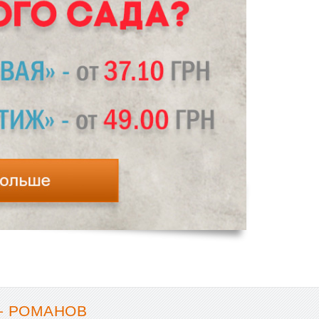
- РОМАНОВ