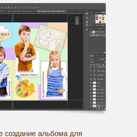
 создание альбома для