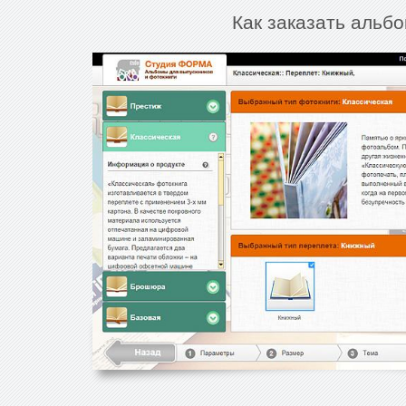
Как заказать альбо