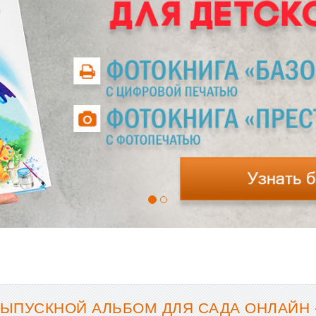
ВЫПУСКНОЙ АЛЬБОМ ДЛЯ САДА ОНЛАЙН 