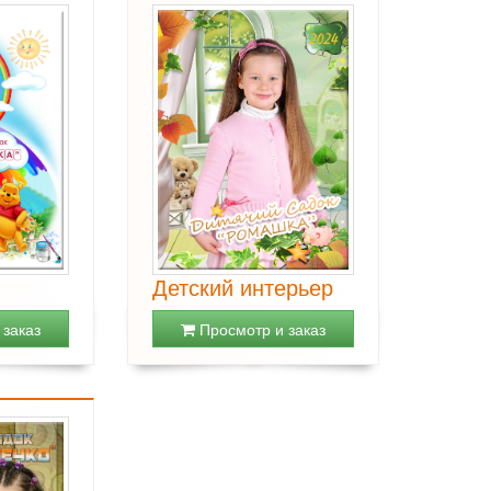
Детский интерьер
заказ
Просмотр и заказ