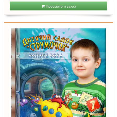
Просмотр и заказ