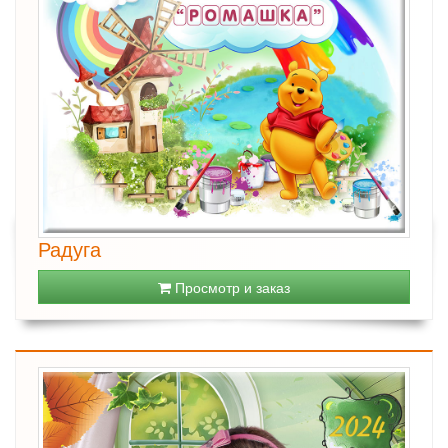
Радуга
Просмотр и заказ