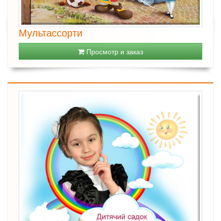
Мультассорти
Просмотр и заказ