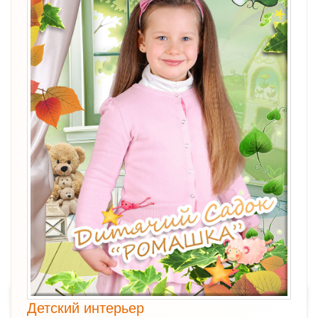
Детский интерьер