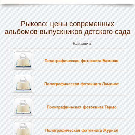
Рыково: цены современных
альбомов выпускников детского сада
Название
Полиграфическая фотокнига Базовая
Полиграфическая фотокнига Ламинат
Полиграфическая фотокнига Термо
Полиграфическая фотокнига Журнал