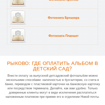
Фотокнига Брошюра
Фотокнига Планшет
Тве
РЫКОВО: ГДЕ ОПЛАТИТЬ АЛЬБОМ В
ДЕТСКИЙ САД?
Внести оплату за выпускной детсадовский фотоальбом можно
несколькими способами: наличностью в бухгалтерии, со счета в
банке, переводом с пластиковой карточки на банковскую карточку
или посредством терминала. Делайте, как вам удобно. Только
доверенные клиенты могут в виде исключения расплатиться
наложенным платежом при приеме его в отделении Новой почты.