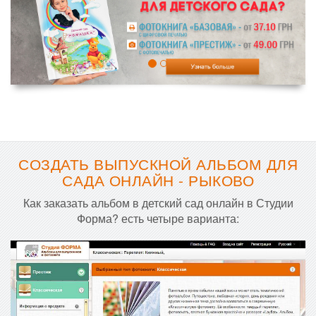
СОЗДАТЬ ВЫПУСКНОЙ АЛЬБОМ ДЛЯ
САДА ОНЛАЙН - РЫКОВО
Как заказать альбом в детский сад онлайн в Студии
Форма? есть четыре варианта: