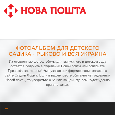
ФОТОАЛЬБОМ ДЛЯ ДЕТСКОГО
САДИКА - РЫКОВО И ВСЯ УКРАИНА
Изготовленные фотоальбомы для выпускного в детском саду
остается получить в отделении Новой почты или почтомате
Приватбанка, который был указан при формировании заказа на
сайте Студии Форма. Если в вашем месте обитания нет отделения
Новой почты, то уведомьте о близлежащем, где вам будет удобно
принять заказ.
Показать