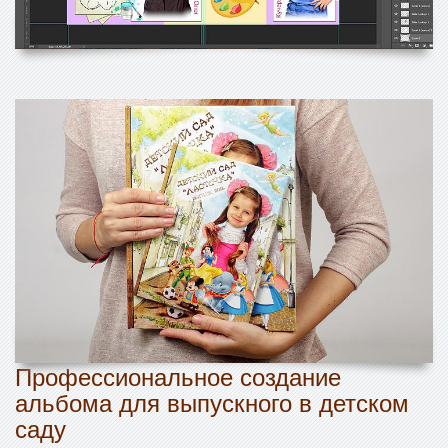
Профессиональное создание
альбома для выпускного в детском
саду