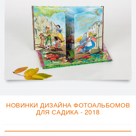
НОВИНКИ ДИЗАЙНА ФОТОАЛЬБОМОВ
ДЛЯ САДИКА - 2018