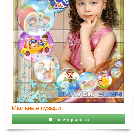
Мыльные пузыри
Просмотр и заказ