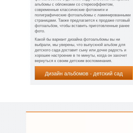
альбомы с обложками со стереоэффектом,
современные классические фотокниги и
полиграфические фотоальбомы с ламинированными
страницами. Также предлагается к продаже готовый
фотоальбом, чтобы вставить приготовленные ранее
фото.
Какой бы вариант дизайна фотоальбомы вы ни
выбрали, мы уверены, что выпускной альбом для
детского сада доставит сыну или дочке радость и
хорошее настроение в те минуты, когда он захочет
вернуться к своим детским воспоминания.
Дизайн альбомов - детский сад