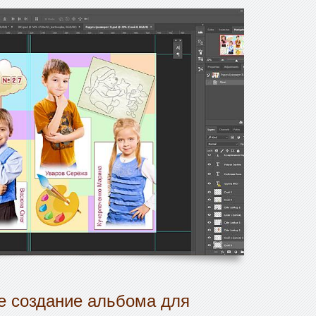
 создание альбома для