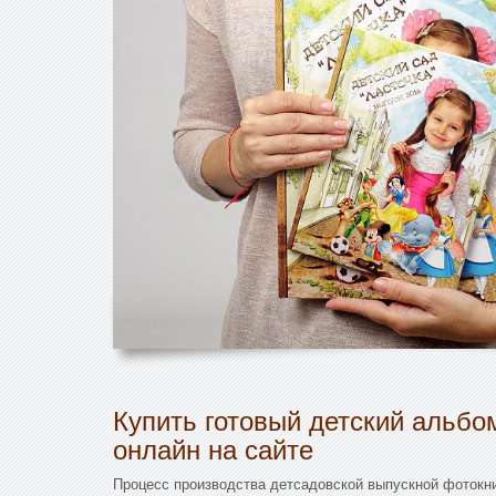
Купить готовый детский альбо
онлайн на сайте
Процесс производства детсадовской выпускной фотокн