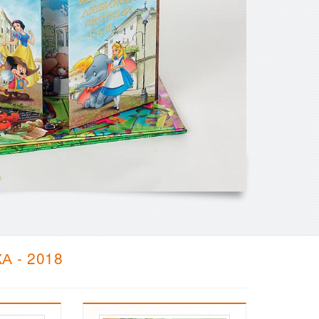
 - 2018