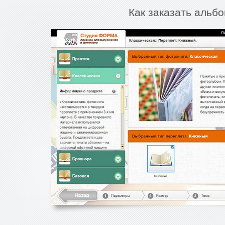
Как заказать альбо