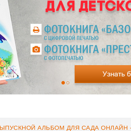
ЫПУСКНОЙ АЛЬБОМ ДЛЯ САДА ОНЛАЙН 