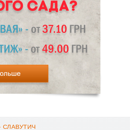
- СЛАВУТИЧ