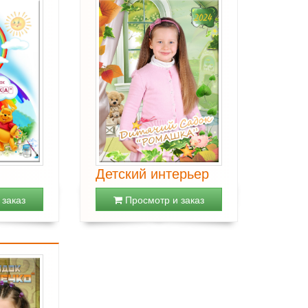
Детский интерьер
заказ
Просмотр и заказ