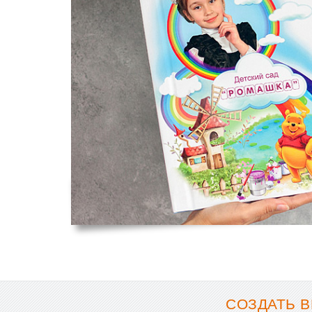
СОЗДАТЬ В