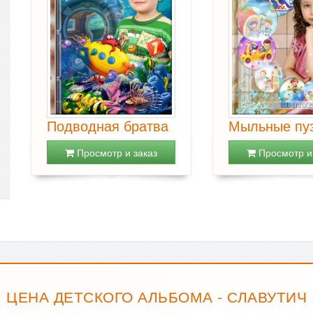
Подводная братва
Мыльные пу
Просмотр и заказ
Просмотр и 
ЦЕНА ДЕТСКОГО АЛЬБОМА - СЛАВУТИЧ