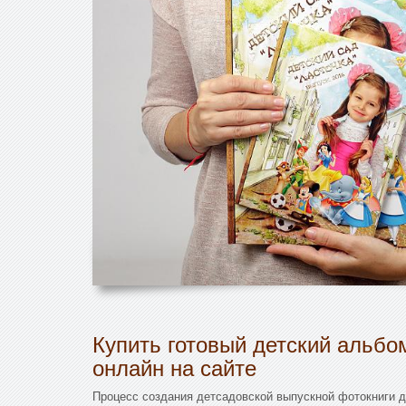
Купить готовый детский альбо
онлайн на сайте
Процесс создания детсадовской выпускной фотокниги д