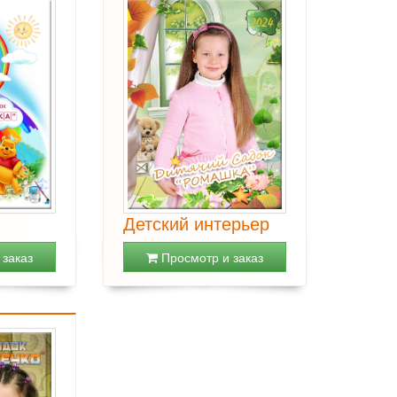
Детский интерьер
заказ
Просмотр и заказ