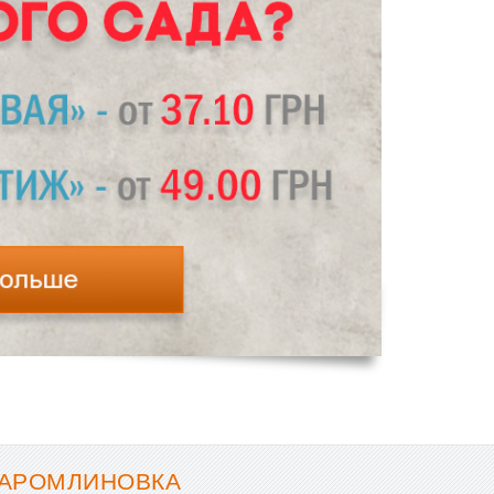
ТАРОМЛИНОВКА