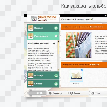
Как заказать альбо