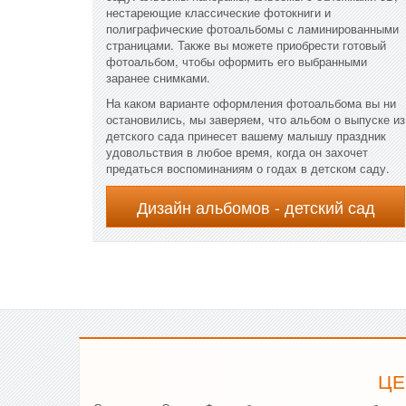
нестареющие классические фотокниги и
полиграфические фотоальбомы с ламинированными
страницами. Также вы можете приобрести готовый
фотоальбом, чтобы оформить его выбранными
заранее снимками.
На каком варианте оформления фотоальбома вы ни
остановились, мы заверяем, что альбом о выпуске из
детского сада принесет вашему малышу праздник
удовольствия в любое время, когда он захочет
предаться воспоминаниям о годах в детском саду.
Дизайн альбомов - детский сад
ЦЕ