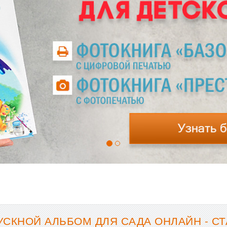
УСКНОЙ АЛЬБОМ ДЛЯ САДА ОНЛАЙН - С