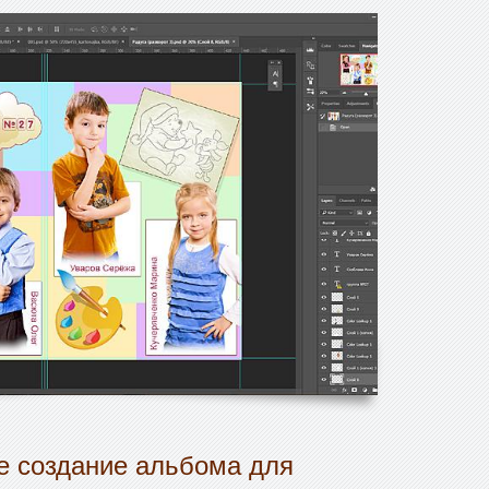
 создание альбома для