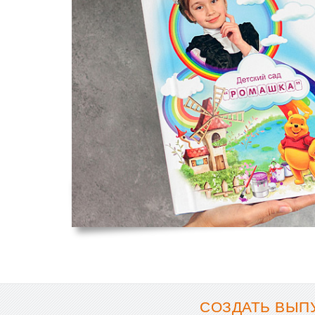
СОЗДАТЬ ВЫП