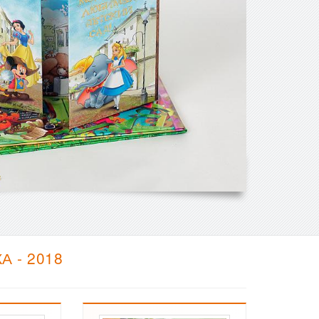
 - 2018