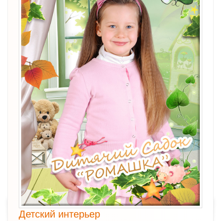
Детский интерьер