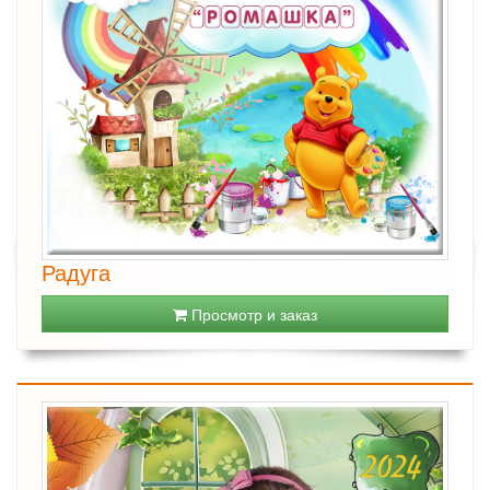
Радуга
Просмотр и заказ