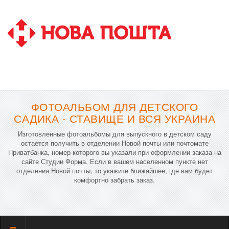
ФОТОАЛЬБОМ ДЛЯ ДЕТСКОГО
САДИКА - СТАВИЩЕ И ВСЯ УКРАИНА
Изготовленные фотоальбомы для выпускного в детском саду
остается получить в отделении Новой почты или почтомате
Приватбанка, номер которого вы указали при оформлении заказа на
сайте Студии Форма. Если в вашем населенном пункте нет
отделения Новой почты, то укажите ближайшее, где вам будет
комфортно забрать заказ.
Показать