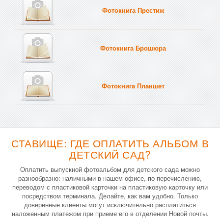
Фотокнига Престиж
Фотокнига Брошюра
Фотокнига Планшет
Тве
СТАВИЩЕ: ГДЕ ОПЛАТИТЬ АЛЬБОМ В
ДЕТСКИЙ САД?
Оплатить выпускной фотоальбом для детского сада можно
разнообразно: наличными в нашем офисе, по перечислению,
переводом с пластиковой карточки на пластиковую карточку или
посредством терминала. Делайте, как вам удобно. Только
доверенные клиенты могут исключительно расплатиться
наложенным платежом при приеме его в отделении Новой почты.