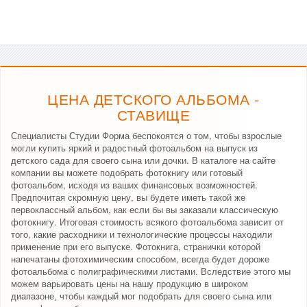
ЦЕНА ДЕТСКОГО АЛЬБОМА -
СТАВИЩЕ
Специалисты Студии Форма беспокоятся о том, чтобы взрослые
могли купить яркий и радостный фотоальбом на выпуск из
детского сада для своего сына или дочки. В каталоге на сайте
компании вы можете подобрать фотокнигу или готовый
фотоальбом, исходя из ваших финансовых возможностей.
Предпочитая скромную цену, вы будете иметь такой же
первоклассный альбом, как если бы вы заказали классическую
фотокнигу. Итоговая стоимость всякого фотоальбома зависит от
того, какие расходники и технологические процессы находили
применение при его выпуске. Фотокнига, странички которой
напечатаны фотохимическим способом, всегда будет дороже
фотоальбома с полиграфическими листами. Вследствие этого мы
можем варьировать цены на нашу продукцию в широком
диапазоне, чтобы каждый мог подобрать для своего сына или