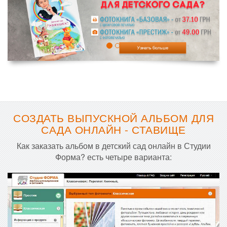
СОЗДАТЬ ВЫПУСКНОЙ АЛЬБОМ ДЛЯ
САДА ОНЛАЙН - СТАВИЩЕ
Как заказать альбом в детский сад онлайн в Студии
Форма? есть четыре варианта: