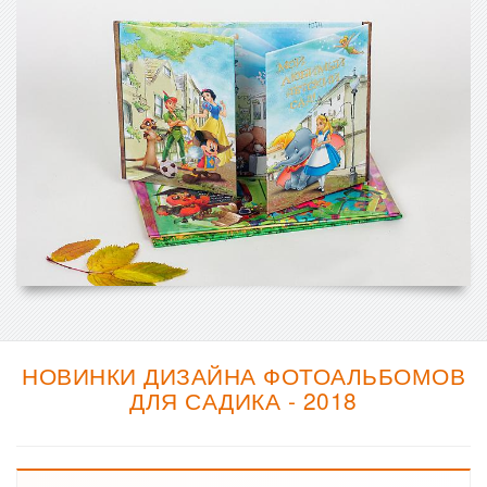
НОВИНКИ ДИЗАЙНА ФОТОАЛЬБОМОВ
ДЛЯ САДИКА - 2018