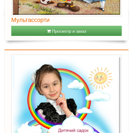
Мультассорти
Просмотр и заказ