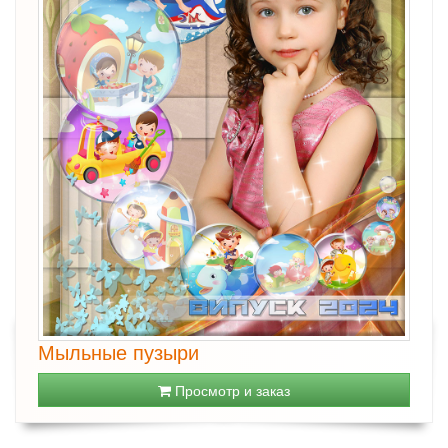
Мыльные пузыри
Просмотр и заказ