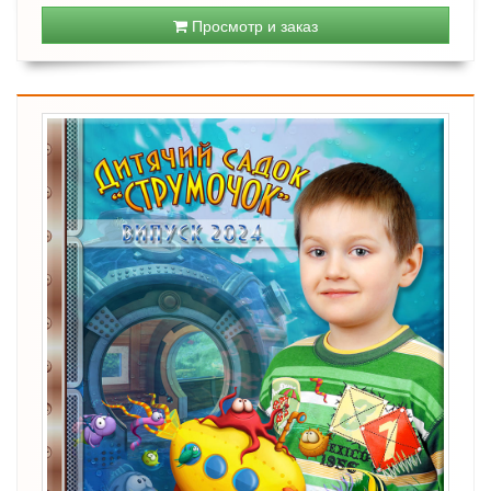
Просмотр и заказ