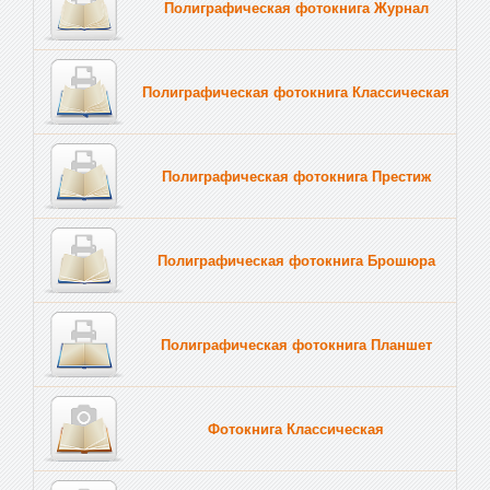
Полиграфическая фотокнига Журнал
Полиграфическая фотокнига Классическая
Полиграфическая фотокнига Престиж
Полиграфическая фотокнига Брошюра
Полиграфическая фотокнига Планшет
Тве
Фотокнига Классическая