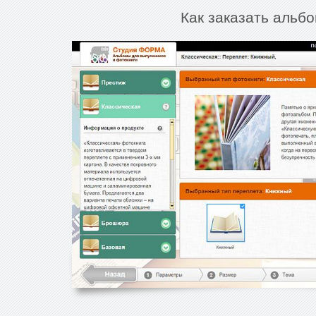
Как заказать альбо