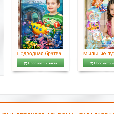
Подводная братва
Мыльные пу
Просмотр и заказ
Просмотр и 