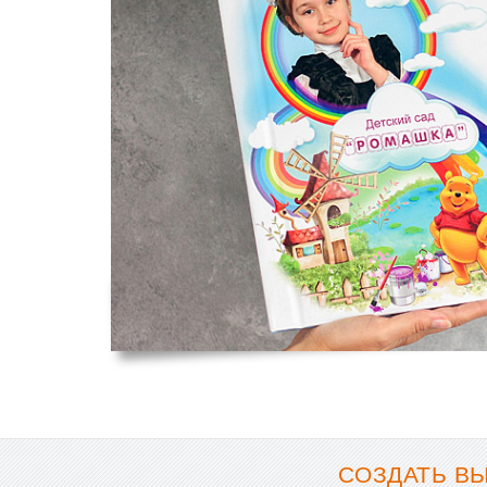
СОЗДАТЬ ВЫ