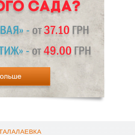
 ТАЛАЛАЕВКА