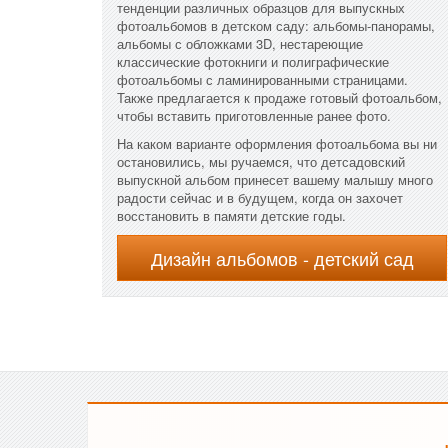
тенденции различных образцов для выпускных
фотоальбомов в детском саду: альбомы-панорамы,
альбомы с обложками 3D, нестареющие
классические фотокниги и полиграфические
фотоальбомы с ламинированными страницами.
Также предлагается к продаже готовый фотоальбом,
чтобы вставить приготовленные ранее фото.
На каком варианте оформления фотоальбома вы ни
остановились, мы ручаемся, что детсадовский
выпускной альбом принесет вашему малышу много
радости сейчас и в будущем, когда он захочет
восстановить в памяти детские годы.
Дизайн альбомов - детский сад