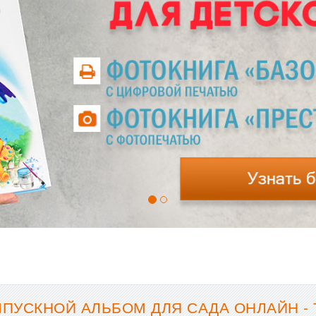
ПУСКНОЙ АЛЬБОМ ДЛЯ САДА ОНЛАЙН -