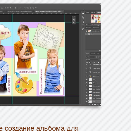
 создание альбома для