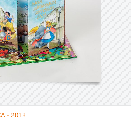
 - 2018