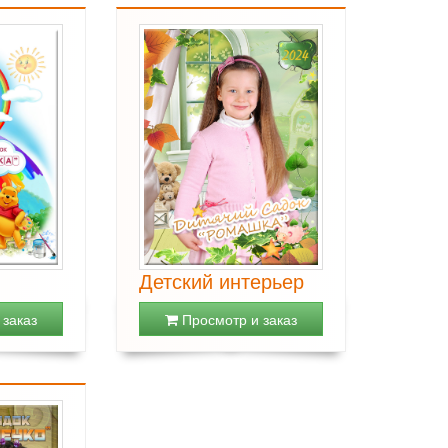
Детский интерьер
заказ
Просмотр и заказ