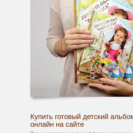
Купить готовый детский альбо
онлайн на сайте