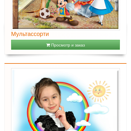
Мультассорти
Просмотр и заказ