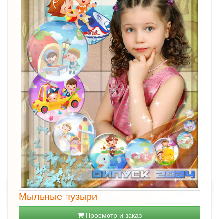
Мыльные пузыри
Просмотр и заказ