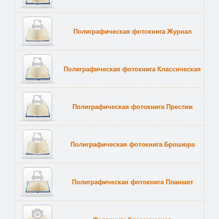
Полиграфическая фотокнига Журнал
Полиграфическая фотокнига Классическая
Полиграфическая фотокнига Престиж
Полиграфическая фотокнига Брошюра
Полиграфическая фотокнига Планшет
Тве