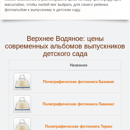
масштабно, чтобы любой мог выбрать для своего ребенка
фотоальбом к выпускному в детском саду.
Верхнее Водяное: цены
современных альбомов выпускников
детского сада
Название
Полиграфическая фотокнига Базовая
Полиграфическая фотокнига Ламинат
Полиграфическая фотокнига Термо