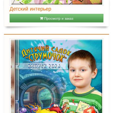
Детский интерьер
Просмотр и заказ