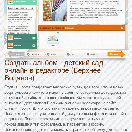
Cоздать альбом - детский сад
онлайн в редакторе (Верхнее
Водяное)
Студия Форма предлагает несколько путей для того, чтобы члены
родительского комитета имели у себя неповторимый детсадовский
выпускной альбом для своего ребенка. Вы можете создать свой
выпускной детсадовский альбом в онлайн редакторе на сайте
Студии Форма. Для этого зайти и зарегистрироваться на сайте.
После этого вы получите полный доступ ко всем функциям онлайн
редактора. Теперь необходимо определиться и выбрать
понравившийся тип фотоальбома, параметры и форму.
Войти в онлайн редактор и создать страницы и обложку для вашего