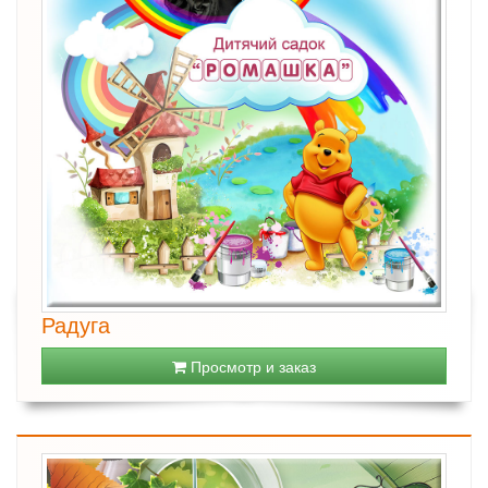
Радуга
Просмотр и заказ