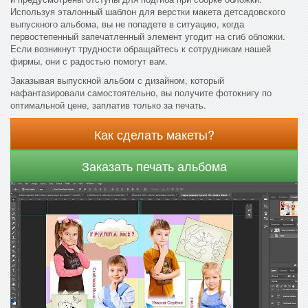
Используя эталонный шаблон для верстки макета детсадовского
выпускного альбома, вы не попадете в ситуацию, когда
первостепенный запечатленный элемент угодит на сгиб обложки.
Если возникнут трудности обращайтесь к сотрудникам нашей
фирмы, они с радостью помогут вам.
Заказывая выпускной альбом с дизайном, который
нафантазировали самостоятельно, вы получите фотокнигу по
оптимальной цене, заплатив только за печать.
Как сделать макеты?
Заказать печать альбома