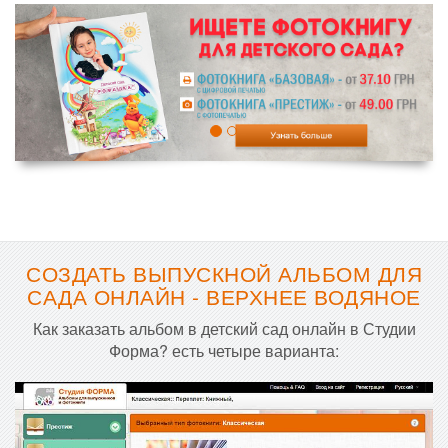
СОЗДАТЬ ВЫПУСКНОЙ АЛЬБОМ ДЛЯ
САДА ОНЛАЙН - ВЕРХНЕЕ ВОДЯНОЕ
Как заказать альбом в детский сад онлайн в Студии
Форма? есть четыре варианта: