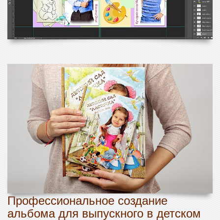
Профессиональное создание
альбома для выпускного в детском