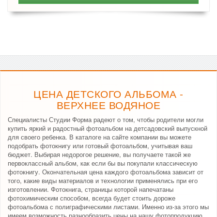
ЦЕНА ДЕТСКОГО АЛЬБОМА -
ВЕРХНЕЕ ВОДЯНОЕ
Специалисты Студии Форма радеют о том, чтобы родители могли
купить яркий и радостный фотоальбом на детсадовский выпускной
для своего ребенка. В каталоге на сайте компании вы можете
подобрать фотокнигу или готовый фотоальбом, учитывая ваш
бюджет. Выбирая недорогое решение, вы получаете такой же
первоклассный альбом, как если бы вы покупали классическую
фотокнигу. Окончательная цена каждого фотоальбома зависит от
того, какие виды материалов и технологии применялись при его
изготовлении. Фотокнига, страницы которой напечатаны
фотохимическим способом, всегда будет стоить дороже
фотоальбома с полиграфическими листами. Именно из-за этого мы
имеем возможность разнообразить цены на нашу фотопродукцию