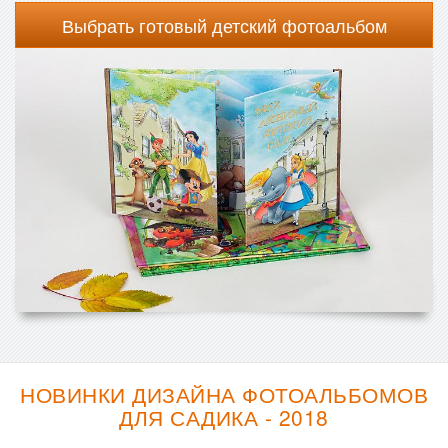
Выбрать готовый детский фотоальбом
НОВИНКИ ДИЗАЙНА ФОТОАЛЬБОМОВ
ДЛЯ САДИКА - 2018