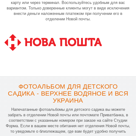
карту или через терминал. Воспользуйтесь удобным для вас
вариантом. Только доверенные клиенты могут в виде исключения
внести деньги наложенным платежом при получении его в
отделении Новой почты.
ФОТОАЛЬБОМ ДЛЯ ДЕТСКОГО
САДИКА - ВЕРХНЕЕ ВОДЯНОЕ И ВСЯ
УКРАИНА
Напечатанные фотоальбомы для детского садика вы можете
забрать в отделении Новой почты или почтомате Приватбанка, в
соответствии с указанным номером при заказе на сайте Студии
Форма. Если в вашем месте обитания нет отделения Новой почты,
то уведомьте о близлежащем, где вам будет удобно получить