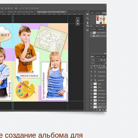
 создание альбома для