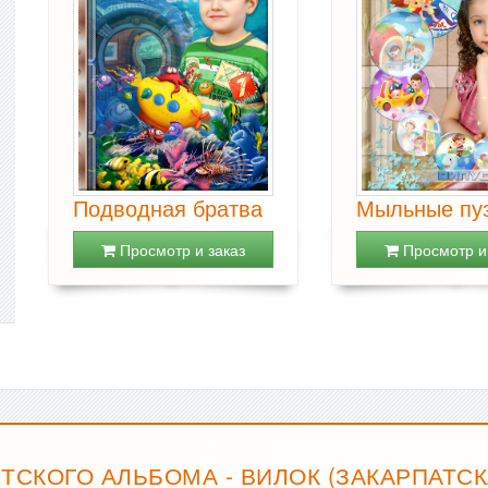
Подводная братва
Мыльные пу
Просмотр и заказ
Просмотр и 
ТСКОГО АЛЬБОМА - ВИЛОК (ЗАКАРПАТСК