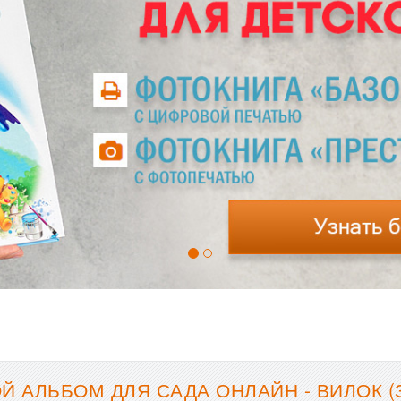
 АЛЬБОМ ДЛЯ САДА ОНЛАЙН - ВИЛОК (