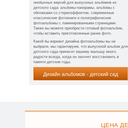
необычных версий для выпускных альбомов из
детского сада: альбомы-панорамы, альбомы с
обложками со стереоэффектом, современные
классические фотокниги и полиграфические
фотоальбомы с ламинированными страницами.
Также вы можете приобрести готовый фотоальбом,
чтобы вставить приготовленные ранее фото.
Какой бы вариант дизайна фотоальбомы вы ни
выбрали, мы гарантируем, что выпускной альбом для
детского сада принесет вашему малышу много
радости всегда, когда он захочет восстановить в
памяти детские годы.
Дизайн альбомов - детский сад
ЦЕНА ДЕ