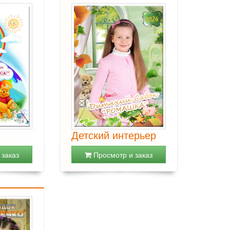
Детский интерьер
заказ
Просмотр и заказ