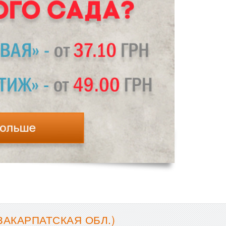
ЗАКАРПАТСКАЯ ОБЛ.)