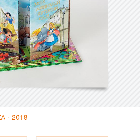
 - 2018