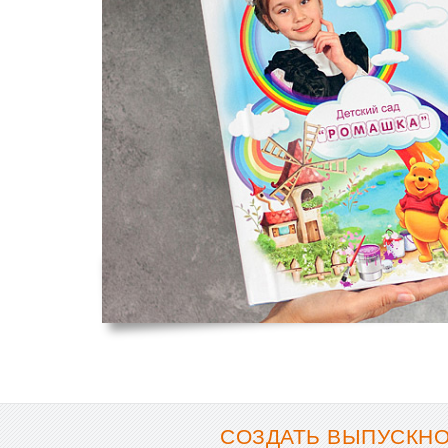
СОЗДАТЬ ВЫПУСКНОЙ