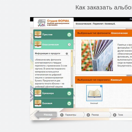
Как заказать альбо