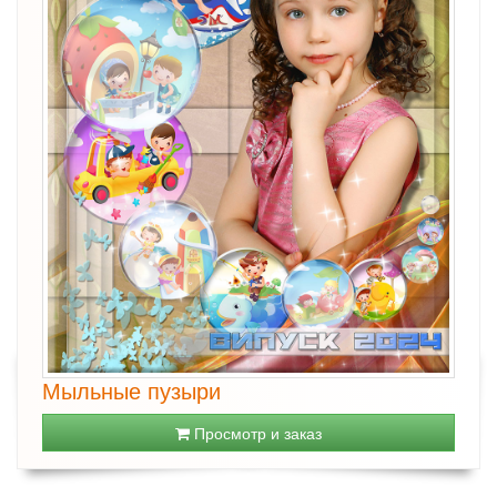
Мыльные пузыри
Просмотр и заказ