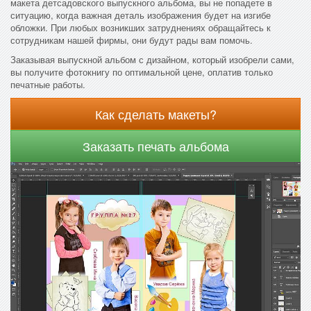
макета детсадовского выпускного альбома, вы не попадете в
ситуацию, когда важная деталь изображения будет на изгибе
обложки. При любых возникших затруднениях обращайтесь к
сотрудникам нашей фирмы, они будут рады вам помочь.
Заказывая выпускной альбом с дизайном, который изобрели сами,
вы получите фотокнигу по оптимальной цене, оплатив только
печатные работы.
Как сделать макеты?
Заказать печать альбома