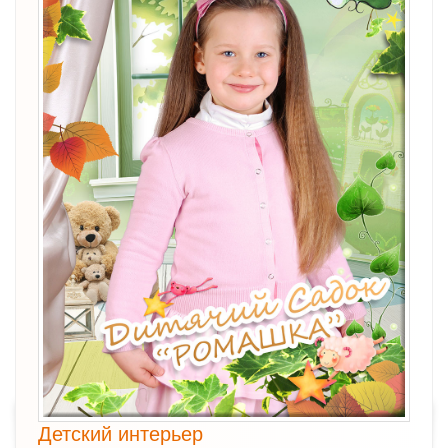
Детский интерьер