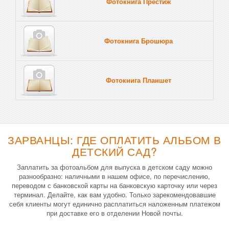
Фотокнига Престиж
Фотокнига Брошюра
Фотокнига Планшет
Тве
ЗАРВАНЦЫ: ГДЕ ОПЛАТИТЬ АЛЬБОМ В
ДЕТСКИЙ САД?
Заплатить за фотоальбом для выпуска в детском саду можно
разнообразно: наличными в нашем офисе, по перечислению,
переводом с банковской карты на банковскую карточку или через
терминал. Делайте, как вам удобно. Только зарекомендовавшие
себя клиенты могут единично расплатиться наложенным платежом
при доставке его в отделении Новой почты.