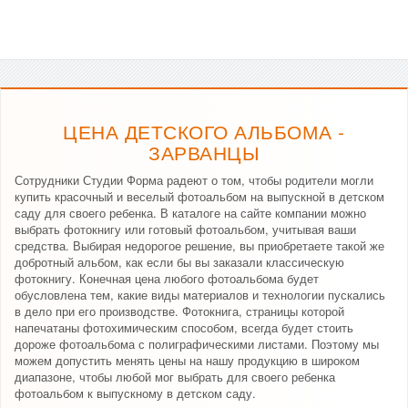
ЦЕНА ДЕТСКОГО АЛЬБОМА -
ЗАРВАНЦЫ
Сотрудники Студии Форма радеют о том, чтобы родители могли
купить красочный и веселый фотоальбом на выпускной в детском
саду для своего ребенка. В каталоге на сайте компании можно
выбрать фотокнигу или готовый фотоальбом, учитывая ваши
средства. Выбирая недорогое решение, вы приобретаете такой же
добротный альбом, как если бы вы заказали классическую
фотокнигу. Конечная цена любого фотоальбома будет
обусловлена тем, какие виды материалов и технологии пускались
в дело при его производстве. Фотокнига, страницы которой
напечатаны фотохимическим способом, всегда будет стоить
дороже фотоальбома с полиграфическими листами. Поэтому мы
можем допустить менять цены на нашу продукцию в широком
диапазоне, чтобы любой мог выбрать для своего ребенка
фотоальбом к выпускному в детском саду.