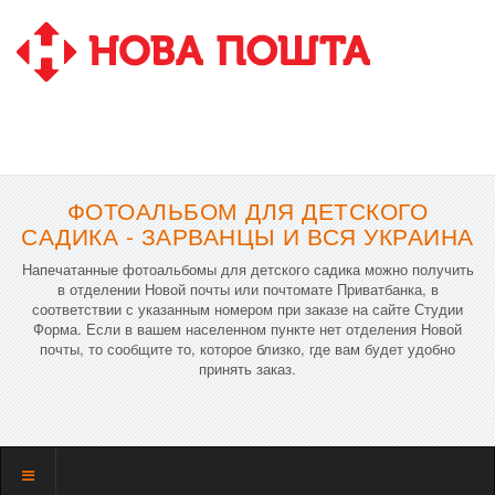
ФОТОАЛЬБОМ ДЛЯ ДЕТСКОГО
САДИКА - ЗАРВАНЦЫ И ВСЯ УКРАИНА
Напечатанные фотоальбомы для детского садика можно получить
в отделении Новой почты или почтомате Приватбанка, в
соответствии с указанным номером при заказе на сайте Студии
Форма. Если в вашем населенном пункте нет отделения Новой
почты, то сообщите то, которое близко, где вам будет удобно
принять заказ.
Показать