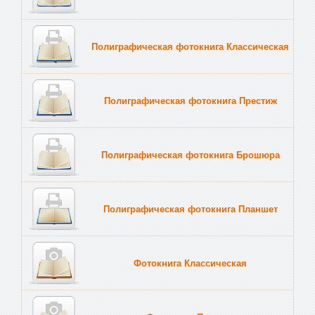
Полиграфическая фотокнига Классическая
Полиграфическая фотокнига Престиж
Полиграфическая фотокнига Брошюра
Полиграфическая фотокнига Планшет
Тве
Фотокнига Классическая