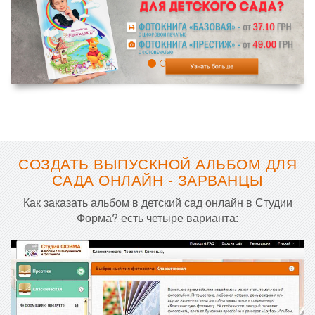
СОЗДАТЬ ВЫПУСКНОЙ АЛЬБОМ ДЛЯ
САДА ОНЛАЙН - ЗАРВАНЦЫ
Как заказать альбом в детский сад онлайн в Студии
Форма? есть четыре варианта: