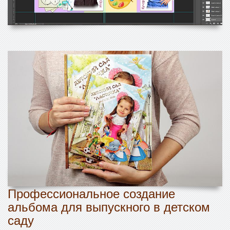
Профессиональное создание
альбома для выпускного в детском
саду