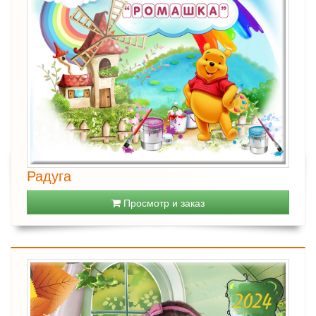
Радуга
Просмотр и заказ