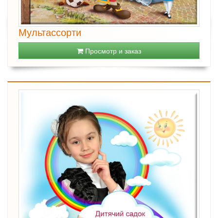
Мультассорти
Просмотр и заказ