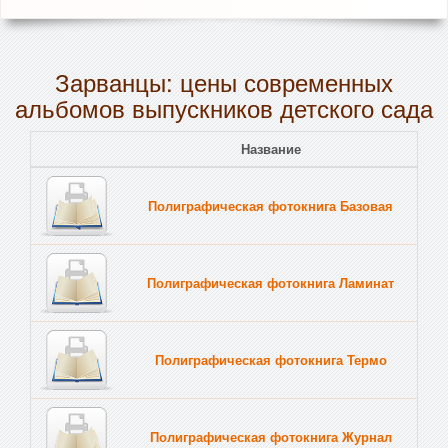
Зарванцы: цены современных
альбомов выпускников детского сада
Название
Полиграфическая фотокнига Базовая
Полиграфическая фотокнига Ламинат
Полиграфическая фотокнига Термо
Полиграфическая фотокнига Журнал