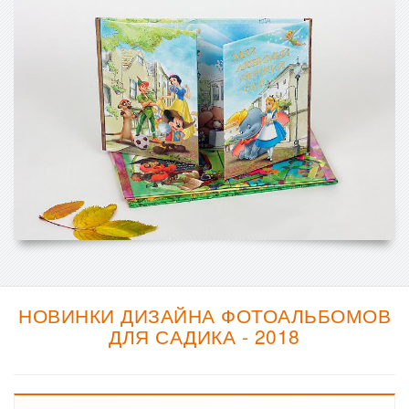
НОВИНКИ ДИЗАЙНА ФОТОАЛЬБОМОВ
ДЛЯ САДИКА - 2018