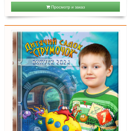
Просмотр и заказ