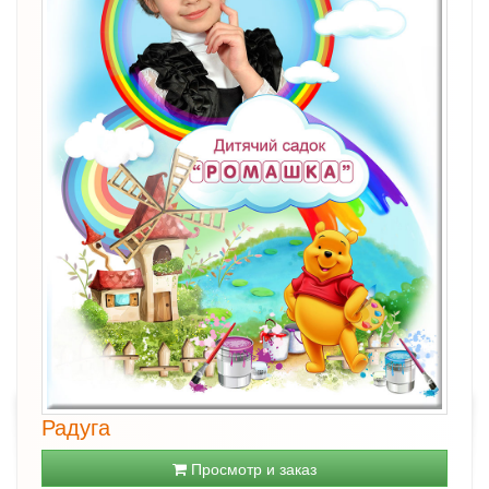
Радуга
Просмотр и заказ