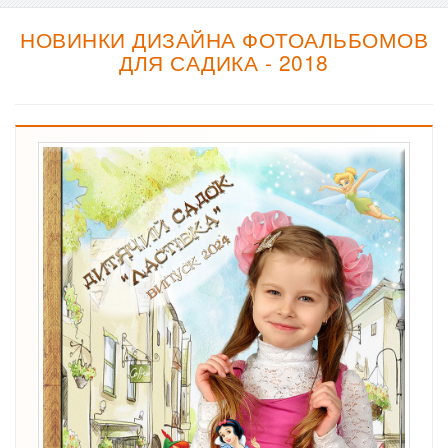
НОВИНКИ ДИЗАЙНА ФОТОАЛЬБОМОВ
ДЛЯ САДИКА - 2018