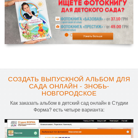
СОЗДАТЬ ВЫПУСКНОЙ АЛЬБОМ ДЛЯ
САДА ОНЛАЙН - ЗНОБЬ-
НОВГОРОДСКОЕ
Как заказать альбом в детский сад онлайн в Студии
Форма? есть четыре варианта: