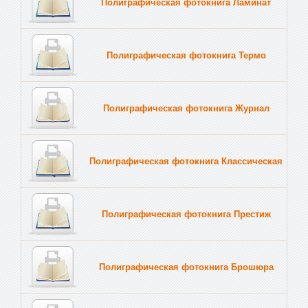
Полиграфическая фотокнига Ламинат
Полиграфическая фотокнига Термо
Полиграфическая фотокнига Журнал
Полиграфическая фотокнига Классическая
Полиграфическая фотокнига Престиж
Полиграфическая фотокнига Брошюра