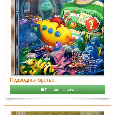
Подводная братва
Просмотр и заказ