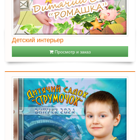
Детский интерьер
Просмотр и заказ