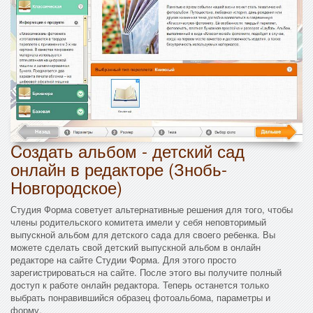
Cоздать альбом - детский сад
онлайн в редакторе (Знобь-
Новгородское)
Студия Форма советует альтернативные решения для того, чтобы
члены родительского комитета имели у себя неповторимый
выпускной альбом для детского сада для своего ребенка. Вы
можете сделать свой детский выпускной альбом в онлайн
редакторе на сайте Студии Форма. Для этого просто
зарегистрироваться на сайте. После этого вы получите полный
доступ к работе онлайн редактора. Теперь останется только
выбрать понравившийся образец фотоальбома, параметры и
форму.