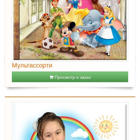
Мультассорти
Просмотр и заказ