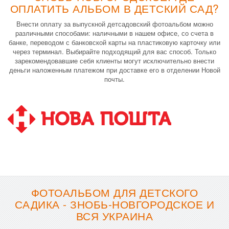
ОПЛАТИТЬ АЛЬБОМ В ДЕТСКИЙ САД?
Внести оплату за выпускной детсадовский фотоальбом можно
различными способами: наличными в нашем офисе, со счета в
банке, переводом с банковской карты на пластиковую карточку или
через терминал. Выбирайте подходящий для вас способ. Только
зарекомендовавшие себя клиенты могут исключительно внести
деньги наложенным платежом при доставке его в отделении Новой
почты.
ФОТОАЛЬБОМ ДЛЯ ДЕТСКОГО
САДИКА - ЗНОБЬ-НОВГОРОДСКОЕ И
ВСЯ УКРАИНА