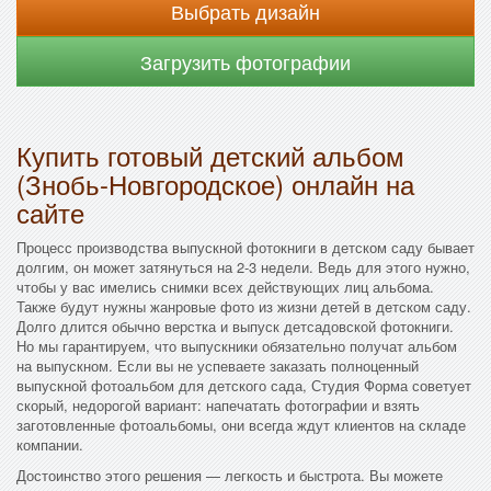
Выбрать дизайн
Загрузить фотографии
Купить готовый детский альбом
(Знобь-Новгородское) онлайн на
сайте
Процесс производства выпускной фотокниги в детском саду бывает
долгим, он может затянуться на 2-3 недели. Ведь для этого нужно,
чтобы у вас имелись снимки всех действующих лиц альбома.
Также будут нужны жанровые фото из жизни детей в детском саду.
Долго длится обычно верстка и выпуск детсадовской фотокниги.
Но мы гарантируем, что выпускники обязательно получат альбом
на выпускном. Если вы не успеваете заказать полноценный
выпускной фотоальбом для детского сада, Студия Форма советует
скорый, недорогой вариант: напечатать фотографии и взять
заготовленные фотоальбомы, они всегда ждут клиентов на складе
компании.
Достоинство этого решения — легкость и быстрота. Вы можете