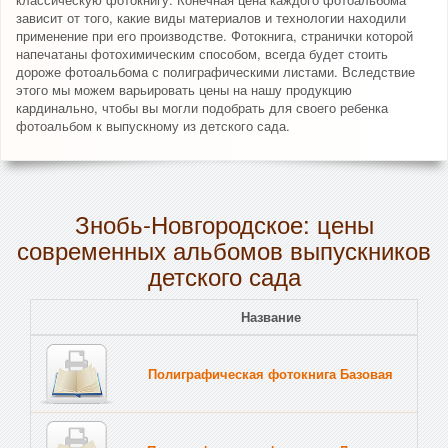
зависит от того, какие виды материалов и технологии находили
применение при его производстве. Фотокнига, странички которой
напечатаны фотохимическим способом, всегда будет стоить
дороже фотоальбома с полиграфическими листами. Вследствие
этого мы можем варьировать цены на нашу продукцию
кардинально, чтобы вы могли подобрать для своего ребенка
фотоальбом к выпускному из детского сада.
Знобь-Новгородское: цены
современных альбомов выпускников
детского сада
Название
Полиграфическая фотокнига Базовая