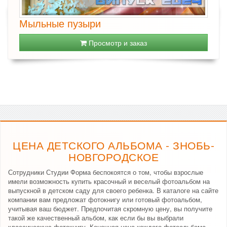
Мыльные пузыри
Просмотр и заказ
ЦЕНА ДЕТСКОГО АЛЬБОМА - ЗНОБЬ-
НОВГОРОДСКОЕ
Сотрудники Студии Форма беспокоятся о том, чтобы взрослые
имели возможность купить красочный и веселый фотоальбом на
выпускной в детском саду для своего ребенка. В каталоге на сайте
компании вам предложат фотокнигу или готовый фотоальбом,
учитывая ваш бюджет. Предпочитая скромную цену, вы получите
такой же качественный альбом, как если бы вы выбрали
классическую фотокнигу. Конечная цена каждого фотоальбома