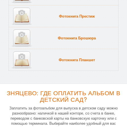
Фотокнига Престиж
Фотокнига Брошюра
Фотокнига Планшет
Тве
ЗНЯЦЕВО: ГДЕ ОПЛАТИТЬ АЛЬБОМ В
ДЕТСКИЙ САД?
Заплатить за фотоальбом для выпуска в детском саду можно
разнообразно: наличкой в нашей конторе, со счета в банке,
переводом с банковской карты на банковскую карточку или с
помощью терминала. Выбирайте наиболее удобный для вас