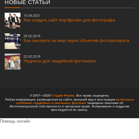
НОВЫЕ СТАТЬИ
10.08.2021
Как создать сайт-портфолио для фотографа
25.02.2019
Как смотреть на мир через объектив фотоаппарата
22.02.2019
Надписи для свадебной фотокниги
© 2007—2020
Студия Форма
. Все права защищены.
Любая информация, размещенная на сайте, внешний вид и конструкция
выпускных
альбомов,
свадебных и школьных фотокниг
защищены законами об
Интеллектуальной собственности и авторском праве. Копирование и подделки
преследуются по закону.
Помощь онлайн