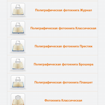
Полиграфическая фотокнига Журнал
Полиграфическая фотокнига Классическая
Полиграфическая фотокнига Престиж
Полиграфическая фотокнига Брошюра
Полиграфическая фотокнига Планшет
Тве
Фотокнига Классическая