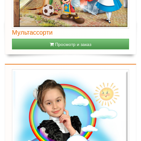
Мультассорти
Просмотр и заказ