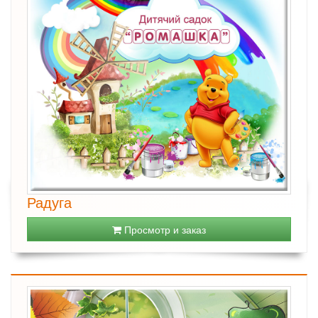
Радуга
Просмотр и заказ