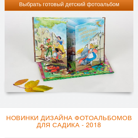
Выбрать готовый детский фотоальбом
НОВИНКИ ДИЗАЙНА ФОТОАЛЬБОМОВ
ДЛЯ САДИКА - 2018