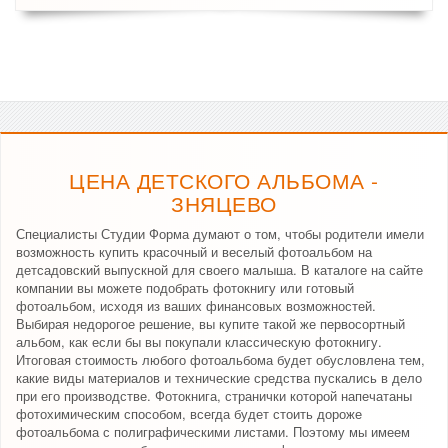
ЦЕНА ДЕТСКОГО АЛЬБОМА -
ЗНЯЦЕВО
Специалисты Студии Форма думают о том, чтобы родители имели
возможность купить красочный и веселый фотоальбом на
детсадовский выпускной для своего малыша. В каталоге на сайте
компании вы можете подобрать фотокнигу или готовый
фотоальбом, исходя из ваших финансовых возможностей.
Выбирая недорогое решение, вы купите такой же первосортный
альбом, как если бы вы покупали классическую фотокнигу.
Итоговая стоимость любого фотоальбома будет обусловлена тем,
какие виды материалов и технические средства пускались в дело
при его производстве. Фотокнига, странички которой напечатаны
фотохимическим способом, всегда будет стоить дороже
фотоальбома с полиграфическими листами. Поэтому мы имеем