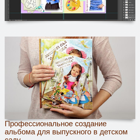
Профессиональное создание
альбома для выпускного в детском
саду