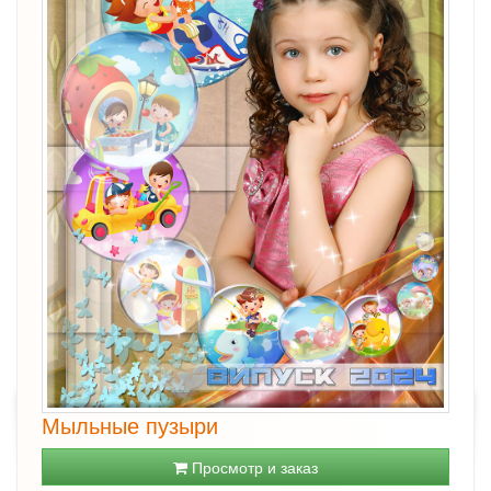
Мыльные пузыри
Просмотр и заказ