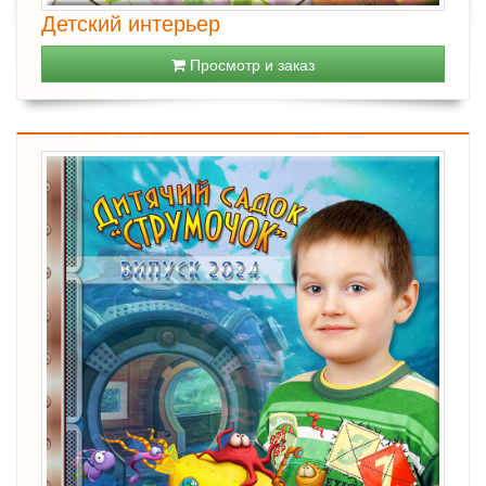
Детский интерьер
Просмотр и заказ