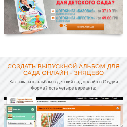
СОЗДАТЬ ВЫПУСКНОЙ АЛЬБОМ ДЛЯ
САДА ОНЛАЙН - ЗНЯЦЕВО
Как заказать альбом в детский сад онлайн в Студии
Форма? есть четыре варианта: