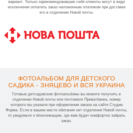
вариант. Только зарекомендовавшие себя клиенты могут в виде
исключения оплатить заказ наложенным платежом при доставке
его в отделении Новой почты.
ФОТОАЛЬБОМ ДЛЯ ДЕТСКОГО
САДИКА - ЗНЯЦЕВО И ВСЯ УКРАИНА
Готовые детсадовские фотоальбомы вы можете получить в
отделении Новой почты или почтомате Приватбанка, номер
которого вы указали при оформлении заказа на сайте Студии
Форма. Если в вашем месте обитания нет отделения Новой почты,
то уведомьте о близлежащем, где вам будет комфортно забрать
заказ.