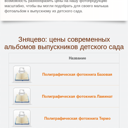
возможность разнообразить цены на нашу фотопродукцию
масштабно, чтобы вы могли подобрать для своего малыша
фотоальбом к выпускному из детского сада.
Зняцево: цены современных
альбомов выпускников детского сада
Название
Полиграфическая фотокнига Базовая
Полиграфическая фотокнига Ламинат
Полиграфическая фотокнига Термо