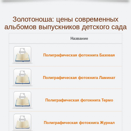
Золотоноша: цены современных
альбомов выпускников детского сада
Название
Полиграфическая фотокнига Базовая
Полиграфическая фотокнига Ламинат
Полиграфическая фотокнига Термо
Полиграфическая фотокнига Журнал