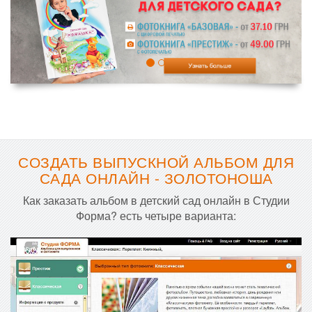
СОЗДАТЬ ВЫПУСКНОЙ АЛЬБОМ ДЛЯ
САДА ОНЛАЙН - ЗОЛОТОНОША
Как заказать альбом в детский сад онлайн в Студии
Форма? есть четыре варианта: