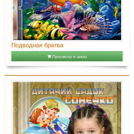
Подводная братва
Просмотр и заказ