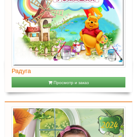
Радуга
Просмотр и заказ