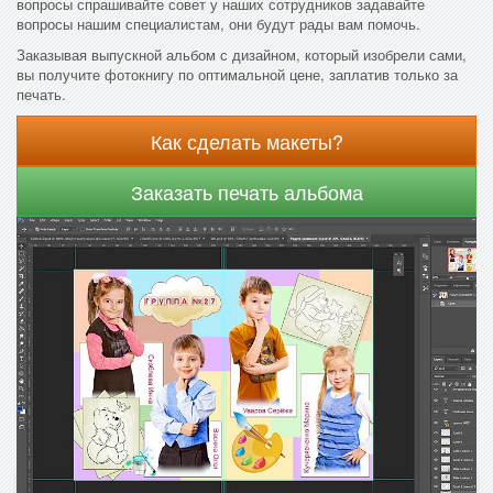
вопросы спрашивайте совет у наших сотрудников задавайте
вопросы нашим специалистам, они будут рады вам помочь.
Заказывая выпускной альбом с дизайном, который изобрели сами,
вы получите фотокнигу по оптимальной цене, заплатив только за
печать.
Как сделать макеты?
Заказать печать альбома