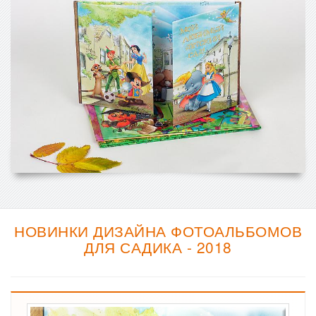
НОВИНКИ ДИЗАЙНА ФОТОАЛЬБОМОВ
ДЛЯ САДИКА - 2018