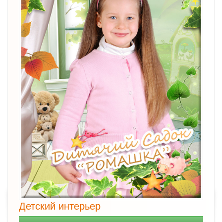
Детский интерьер