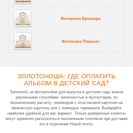
Фотокнига Брошюра
Фотокнига Планшет
Тве
ЗОЛОТОНОША: ГДЕ ОПЛАТИТЬ
АЛЬБОМ В ДЕТСКИЙ САД?
Заплатить за фотоальбом для выпуска в детском саду можно
различными способами: наличностью в бухгалтерии, по
безналичному расчету, переводом с пластиковой карточки на
банковскую карточку или с помощью терминала. Выбирайте
наиболее удобный для вас вариант. Только доверенные клиенты
могут единично расплатиться наложенным платежом при доставке
его в отделении Новой почты.