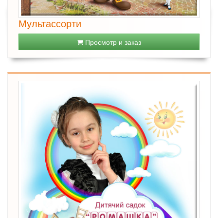
Мультассорти
Просмотр и заказ