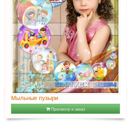
Мыльные пузыри
Просмотр и заказ