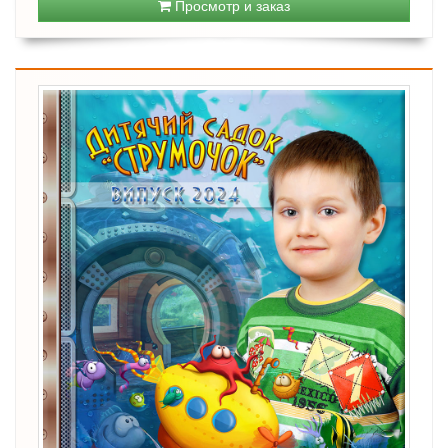
Просмотр и заказ