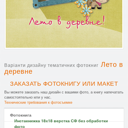
Лето в
Варіанти дизайну тематичних фотокниг
деревне
ЗАКАЗАТЬ ФОТОКНИГУ ИЛИ МАКЕТ
Вы можете заказать наш дизайн с вашими фото, а книгу напечатать
самостоятельно или у нас.
Технические требования к фотосъемке
Фотокнига
Инстакнижка 18х18 верстка СФ без обработки
фото