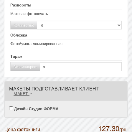
Развороты
Матовая фотопечать
Количество:
Обложка
Фотобумага ламинированная
Тираж
Экземпляров:
МАКЕТЫ ПОДГОТАВЛИВАЕТ КЛИЕНТ
МАКЕТ
Дизайн Студии ФОРМА
127.30
Цена фотокниги
грн.