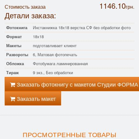
1146.10
Стоимость заказа
грн.
Детали заказа:
Фотокнига
Инстакнижка 18х18 верстка СФ без обработки фото
Формат
18x18
Макеты
подготавливает клиент
Развороты
6, Матовая фотопечать
Обложка
Фотобумага ламинированная
Тираж
9 экз., Без обработки
Заказать фотокнигу с макетом Студии ФОРМА
Заказать макет
ПРОСМОТРЕННЫЕ ТОВАРЫ