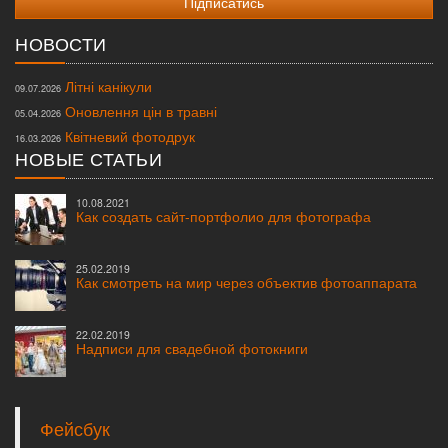
НОВОСТИ
Літні канікули
09.07.2026
Оновлення цін в травні
05.04.2026
Квітневий фотодрук
16.03.2026
НОВЫЕ СТАТЬИ
10.08.2021
Как создать сайт-портфолио для фотографа
25.02.2019
Как смотреть на мир через объектив фотоаппарата
22.02.2019
Надписи для свадебной фотокниги
Фейсбук