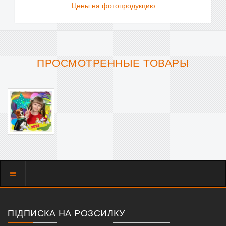
Цены на фотопродукцию
ПРОСМОТРЕННЫЕ ТОВАРЫ
Показать
меню
ПІДПИСКА НА РОЗСИЛКУ