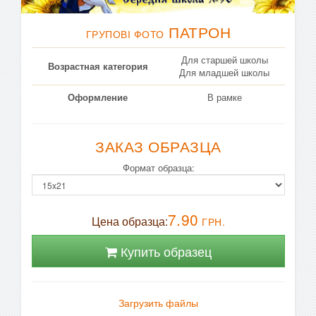
ПАТРОН
ГРУПОВІ ФОТО
Для старшей школы
Возрастная категория
Для младшей школы
Оформление
В рамке
ЗАКАЗ ОБРАЗЦА
Формат образца:
7.90
Цена образца:
ГРН.
Купить образец
Загрузить файлы