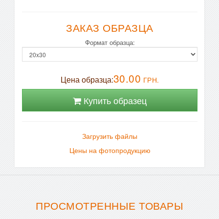
ЗАКАЗ ОБРАЗЦА
Формат образца:
30.00
Цена образца:
ГРН.
Купить образец
Загрузить файлы
Цены на фотопродукцию
ПРОСМОТРЕННЫЕ ТОВАРЫ