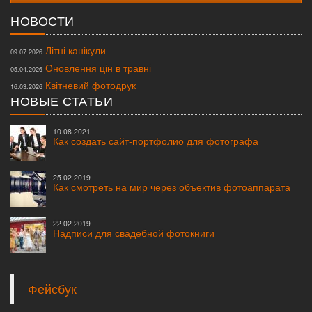
НОВОСТИ
Літні канікули
09.07.2026
Оновлення цін в травні
05.04.2026
Квітневий фотодрук
16.03.2026
НОВЫЕ СТАТЬИ
10.08.2021
Как создать сайт-портфолио для фотографа
25.02.2019
Как смотреть на мир через объектив фотоаппарата
22.02.2019
Надписи для свадебной фотокниги
Фейсбук