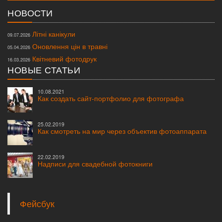
НОВОСТИ
Літні канікули
09.07.2026
Оновлення цін в травні
05.04.2026
Квітневий фотодрук
16.03.2026
НОВЫЕ СТАТЬИ
10.08.2021
Как создать сайт-портфолио для фотографа
25.02.2019
Как смотреть на мир через объектив фотоаппарата
22.02.2019
Надписи для свадебной фотокниги
Фейсбук