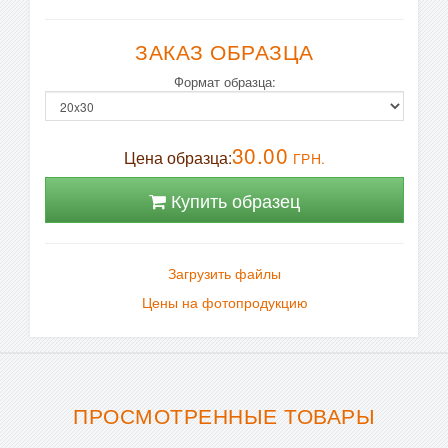
ЗАКАЗ ОБРАЗЦА
Формат образца:
30.00
Цена образца:
ГРН.
Купить образец
Загрузить файлы
Цены на фотопродукцию
ПРОСМОТРЕННЫЕ ТОВАРЫ