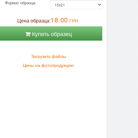
Формат образца:
18.00
Цена образца:
ГРН.
Купить образец
Загрузить файлы
Цены на фотопродукцию