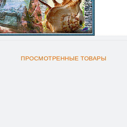
ПРОСМОТРЕННЫЕ ТОВАРЫ