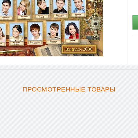
ПРОСМОТРЕННЫЕ ТОВАРЫ