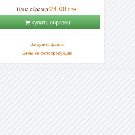
24.00
Цена образца:
ГРН.
Купить образец
Загрузить файлы
Цены на фотопродукцию