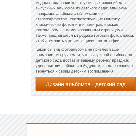
модные тенденции конструктивных решений для
выпускных альбомов из детского сада: альбомы-
панорамы, альбомы с обложками со
стереоэффектом, соответствующие моменту
классические фотокниги и полиграфические
фотоальбомы с ламинированными страницами.
Также предлагается к продаже готовый фотоальбом,
чтобы вставить уже имеющиеся фотографии.
Какой бы вид фотоальбома не привлек ваше
внимание, мы ручаемся, что выпускной альбом для
детского сада доставит вашему ребенку праздник
удовольствия сейчас и в будущем, когда он захочет
вернуться к своим детским воспоминания.
Дизайн альбомов - детский сад