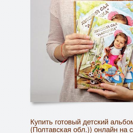
Купить готовый детский альбо
(Полтавская обл.)) онлайн на 