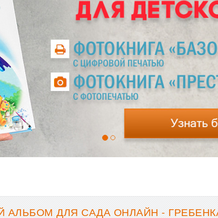
 АЛЬБОМ ДЛЯ САДА ОНЛАЙН - ГРЕБЕНКА