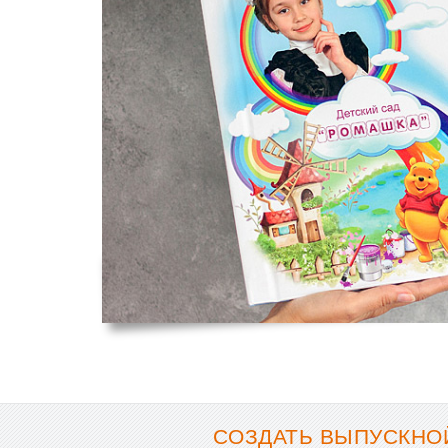
СОЗДАТЬ ВЫПУСКНОЙ