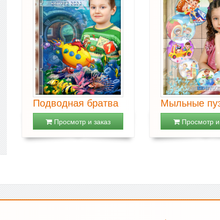
Подводная братва
Мыльные пу
Просмотр и заказ
Просмотр и 