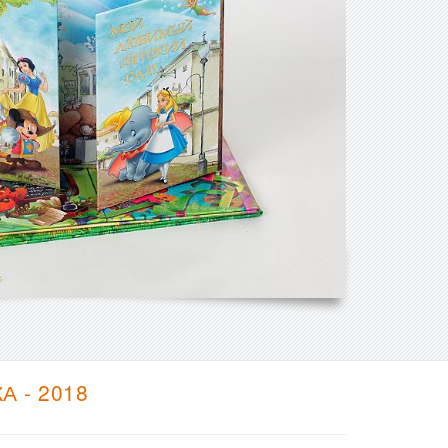
 - 2018