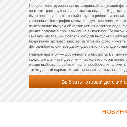
Процесс конструирования детсадовской выпускной фот
он может растянуться на несколько недель. Ведь для э
было несколько фотографий каждого ребенка и воспита
жизненные фотографии малыша в детском саду. Много 
изготовление выпускной фотокниги из детского сада. Н
ребята получат в срок альбом на выпускном. По какой 
заказать настоящий фотоальбом для выпуска из детсад
бюджетную экспресс версию: изготовить фото и купить
фотоальбомы, они всегда ожидают вас на складе компа
Главное при этом — доступность и быстрота. Вы можете
каждого мальчика и девочки и несколько листов виньет
можно выбрать на сайте и после приобретения вложить
Также данный вариант может понравиться тем, кто пред
Выбрать готовый детский 
НОВИНК