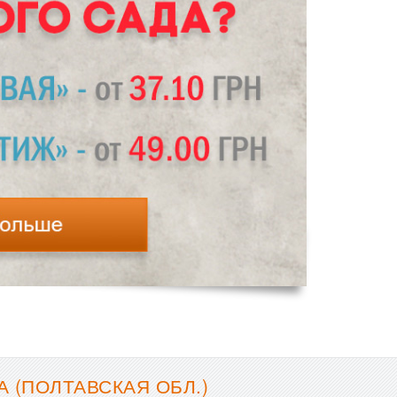
 (ПОЛТАВСКАЯ ОБЛ.)