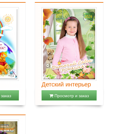
Детский интерьер
заказ
Просмотр и заказ