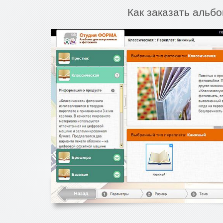
Как заказать альбо