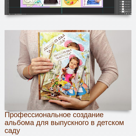
Профессиональное создание
альбома для выпускного в детском
саду