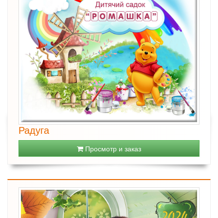
Радуга
Просмотр и заказ