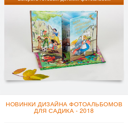
НОВИНКИ ДИЗАЙНА ФОТОАЛЬБОМОВ
ДЛЯ САДИКА - 2018