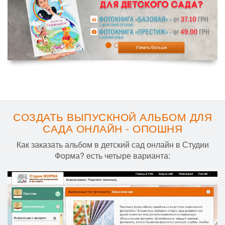
СОЗДАТЬ ВЫПУСКНОЙ АЛЬБОМ ДЛЯ
САДА ОНЛАЙН - ОПОШНЯ
Как заказать альбом в детский сад онлайн в Студии
Форма? есть четыре варианта: