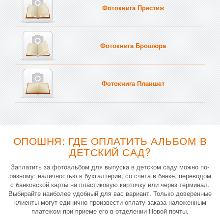
Фотокнига Престиж
Фотокнига Брошюра
Фотокнига Планшет
Тве
ОПОШНЯ: ГДЕ ОПЛАТИТЬ АЛЬБОМ В
ДЕТСКИЙ САД?
Заплатить за фотоальбом для выпуска в детском саду можно по-
разному: наличностью в бухгалтерии, со счета в банке, переводом
с банковской карты на пластиковую карточку или через терминал.
Выбирайте наиболее удобный для вас вариант. Только доверенные
клиенты могут единично произвести оплату заказа наложенным
платежом при приеме его в отделении Новой почты.