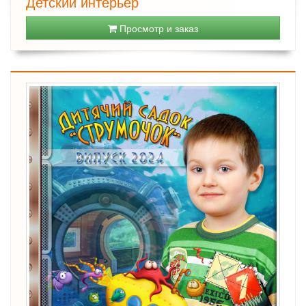
Детский интерьер
Просмотр и заказ