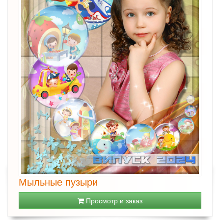
Мыльные пузыри
Просмотр и заказ