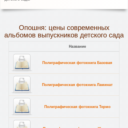
Опошня: цены современных
альбомов выпускников детского сада
Название
Полиграфическая фотокнига Базовая
Полиграфическая фотокнига Ламинат
Полиграфическая фотокнига Термо