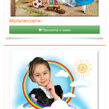
Мультассорти
Просмотр и заказ