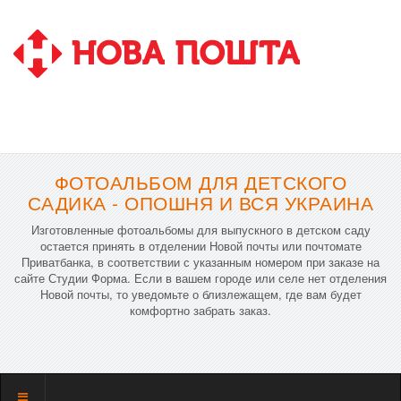
ФОТОАЛЬБОМ ДЛЯ ДЕТСКОГО
САДИКА - ОПОШНЯ И ВСЯ УКРАИНА
Изготовленные фотоальбомы для выпускного в детском саду
остается принять в отделении Новой почты или почтомате
Приватбанка, в соответствии с указанным номером при заказе на
сайте Студии Форма. Если в вашем городе или селе нет отделения
Новой почты, то уведомьте о близлежащем, где вам будет
комфортно забрать заказ.
Показать