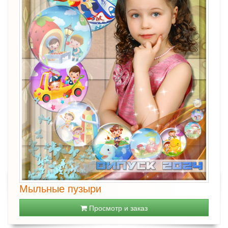
Мыльные пузыри
Просмотр и заказ