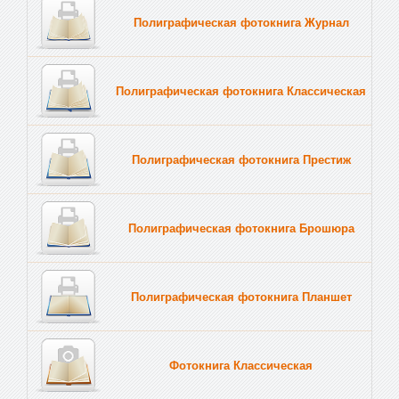
Полиграфическая фотокнига Журнал
Полиграфическая фотокнига Классическая
Полиграфическая фотокнига Престиж
Полиграфическая фотокнига Брошюра
Полиграфическая фотокнига Планшет
Тве
Фотокнига Классическая