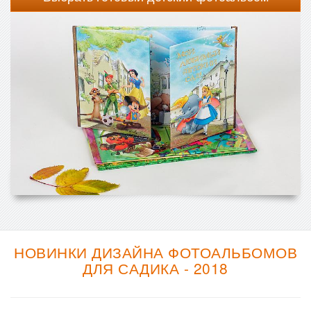
НОВИНКИ ДИЗАЙНА ФОТОАЛЬБОМОВ
ДЛЯ САДИКА - 2018