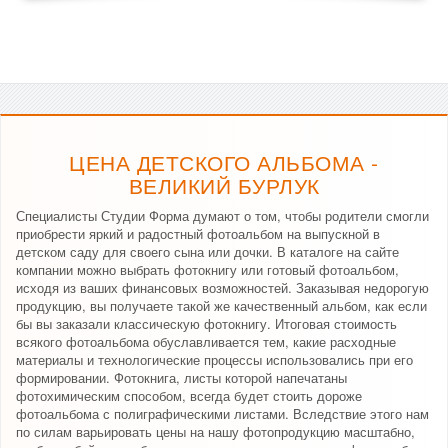
ЦЕНА ДЕТСКОГО АЛЬБОМА -
ВЕЛИКИЙ БУРЛУК
Специалисты Студии Форма думают о том, чтобы родители смогли
приобрести яркий и радостный фотоальбом на выпускной в
детском саду для своего сына или дочки. В каталоге на сайте
компании можно выбрать фотокнигу или готовый фотоальбом,
исходя из ваших финансовых возможностей. Заказывая недорогую
продукцию, вы получаете такой же качественный альбом, как если
бы вы заказали классическую фотокнигу. Итоговая стоимость
всякого фотоальбома обуславливается тем, какие расходные
материалы и технологические процессы использовались при его
формировании. Фотокнига, листы которой напечатаны
фотохимическим способом, всегда будет стоить дороже
фотоальбома с полиграфическими листами. Вследствие этого нам
по силам варьировать цены на нашу фотопродукцию масштабно,