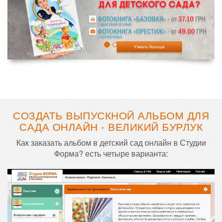
СОЗДАТЬ ВЫПУСКНОЙ АЛЬБОМ ДЛЯ
САДА ОНЛАЙН - ВЕЛИКИЙ БУРЛУК
Как заказать альбом в детский сад онлайн в Студии
Форма? есть четыре варианта: