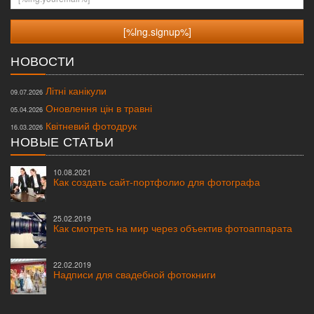
НОВОСТИ
Літні канікули
09.07.2026
Оновлення цін в травні
05.04.2026
Квітневий фотодрук
16.03.2026
НОВЫЕ СТАТЬИ
10.08.2021
Как создать сайт-портфолио для фотографа
25.02.2019
Как смотреть на мир через объектив фотоаппарата
22.02.2019
Надписи для свадебной фотокниги