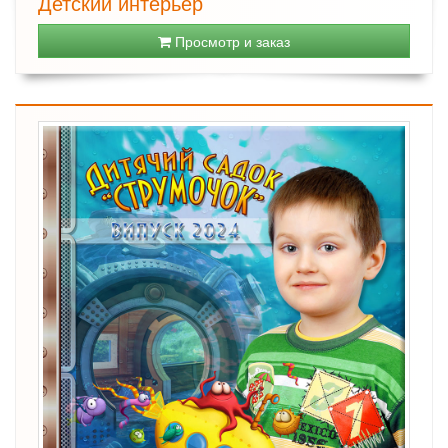
Детский интерьер
Просмотр и заказ