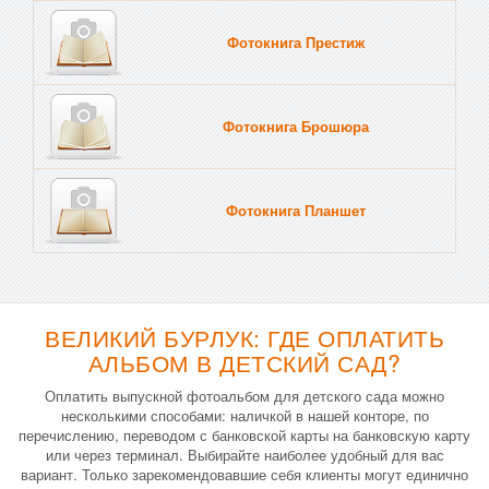
Фотокнига Престиж
Фотокнига Брошюра
Фотокнига Планшет
Тве
ВЕЛИКИЙ БУРЛУК: ГДЕ ОПЛАТИТЬ
АЛЬБОМ В ДЕТСКИЙ САД?
Оплатить выпускной фотоальбом для детского сада можно
несколькими способами: наличкой в нашей конторе, по
перечислению, переводом с банковской карты на банковскую карту
или через терминал. Выбирайте наиболее удобный для вас
вариант. Только зарекомендовавшие себя клиенты могут единично