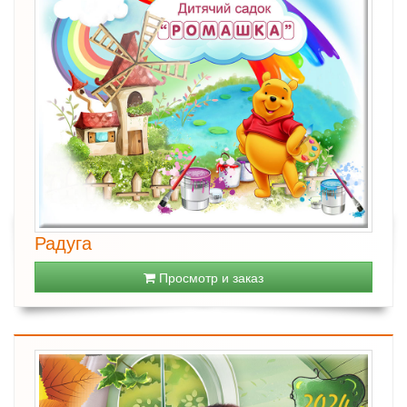
Радуга
Просмотр и заказ