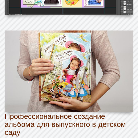
Профессиональное создание
альбома для выпускного в детском
саду