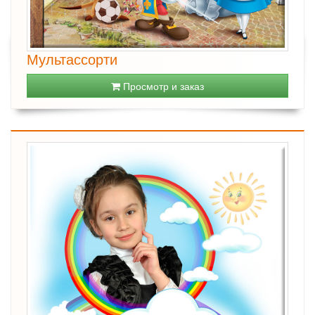
Мультассорти
Просмотр и заказ