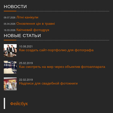
НОВОСТИ
Літні канікули
09.07.2026
Оновлення цін в травні
05.04.2026
Квітневий фотодрук
16.03.2026
НОВЫЕ СТАТЬИ
10.08.2021
Как создать сайт-портфолио для фотографа
25.02.2019
Как смотреть на мир через объектив фотоаппарата
22.02.2019
Надписи для свадебной фотокниги
Фейсбук