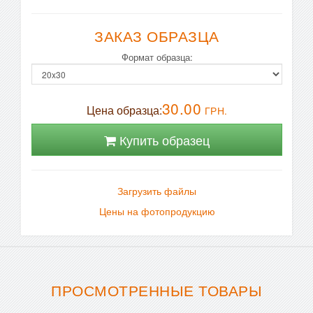
ЗАКАЗ ОБРАЗЦА
Формат образца:
30.00
Цена образца:
ГРН.
Купить образец
Загрузить файлы
Цены на фотопродукцию
ПРОСМОТРЕННЫЕ ТОВАРЫ