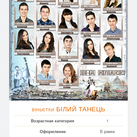
БІЛИЙ ТАНЕЦЬ
ВІНЬЄТКИ
Возрастная категория
1
Оформление
В рамке